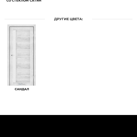
СО СТЕКЛОМ САТИН
ДРУГИЕ ЦВЕТА:
САНДАЛ