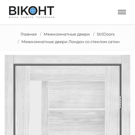
Главная
Межкомнатные двери
StilDoors
Межкомнатные двери Лондон со стеклом сатин