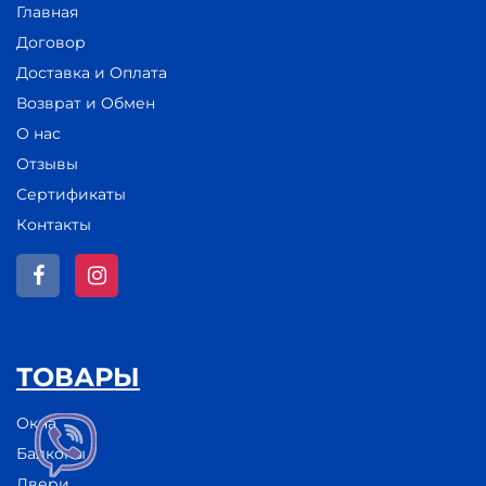
Главная
Договор
Доставка и Оплата
Возврат и Обмен
О нас
Отзывы
Сертификаты
Контакты
ТОВАРЫ
Окна
Балконы
Двери