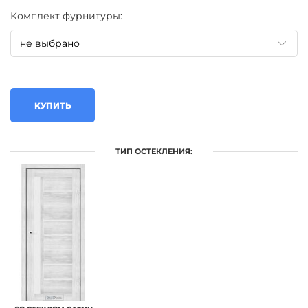
Комплект фурнитуры:
КУПИТЬ
ТИП ОСТЕКЛЕНИЯ: