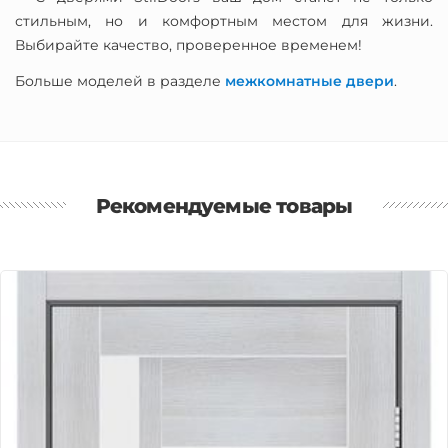
стильным, но и комфортным местом для жизни.
Выбирайте качество, проверенное временем!
Больше моделей в разделе
межкомнатные двери
.
Рекомендуемые товары