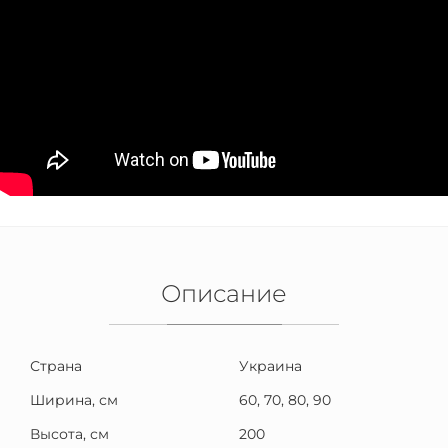
Описание
Страна
Украина
Ширина, см
60, 70, 80, 90
Высота, см
200