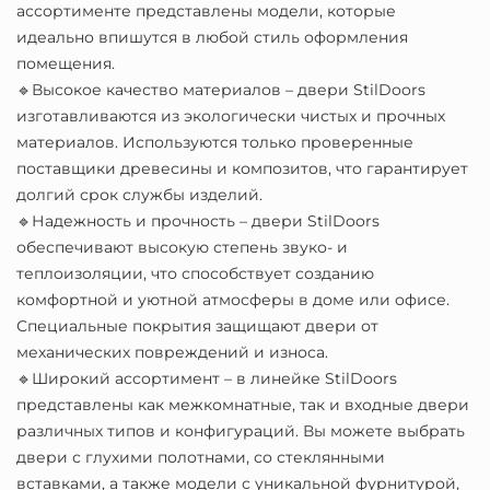
ассортименте представлены модели, которые
идеально впишутся в любой стиль оформления
помещения.
🔹Высокое качество материалов – двери StilDoors
изготавливаются из экологически чистых и прочных
материалов. Используются только проверенные
поставщики древесины и композитов, что гарантирует
долгий срок службы изделий.
🔹Надежность и прочность – двери StilDoors
обеспечивают высокую степень звуко- и
теплоизоляции, что способствует созданию
комфортной и уютной атмосферы в доме или офисе.
Специальные покрытия защищают двери от
механических повреждений и износа.
🔹Широкий ассортимент – в линейке StilDoors
представлены как межкомнатные, так и входные двери
различных типов и конфигураций. Вы можете выбрать
двери с глухими полотнами, со стеклянными
вставками, а также модели с уникальной фурнитурой,