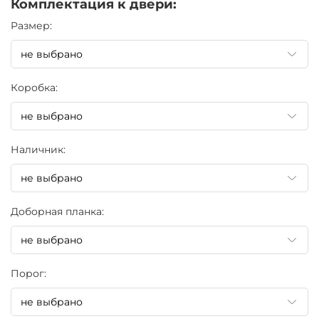
Комплектация к двери:
Pазмер:
Коробка:
Наличник:
Доборная планка:
Порог: