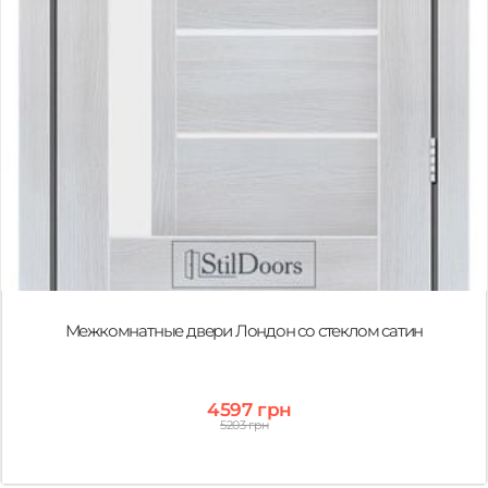
Межкомнатные двери Лондон со стеклом сатин
4597 грн
5203 грн