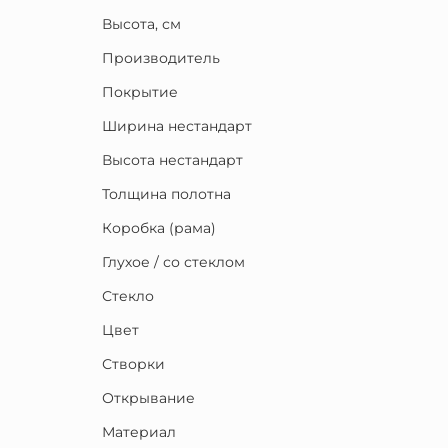
Высота, см
Производитель
Покрытие
Ширина нестандарт
Высота нестандарт
Толщина полотна
Коробка (рама)
Глухое / со стеклом
Стекло
Цвет
Створки
Открывание
Материал