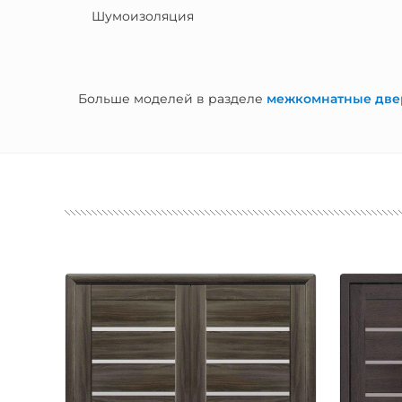
Шумоизоляция
Больше моделей в разделе
межкомнатные две