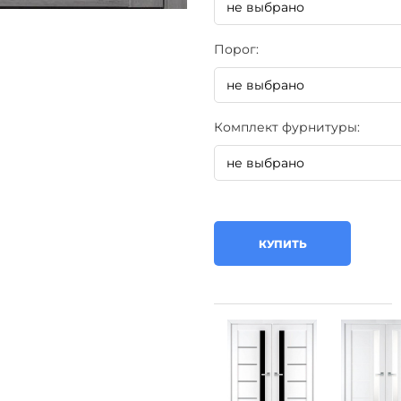
Порог:
Комплект фурнитуры:
КУПИТЬ