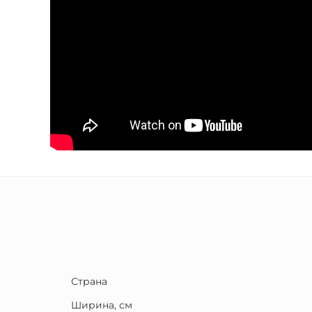
Страна
Ширина, см