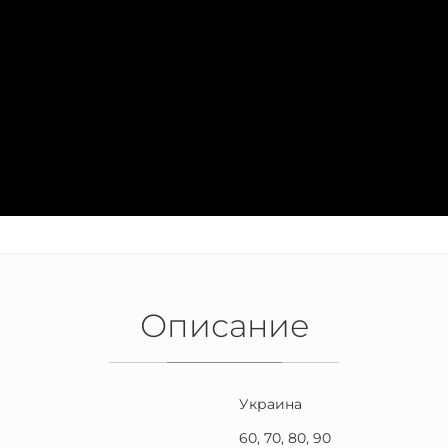
Описание
Украина
60, 70, 80, 90