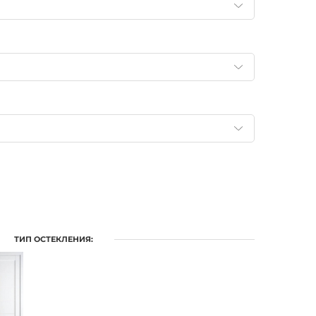
ТИП ОСТЕКЛЕНИЯ: