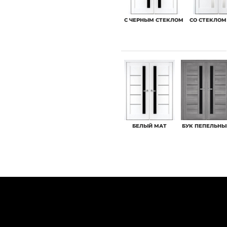
С ЧЕРНЫМ СТЕКЛОМ
СО СТЕКЛОМ
БЕЛЫЙ МАТ
БУК ПЕПЕЛЬНЫ