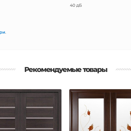
40 дБ
ри
.
Рекомендуемые товары