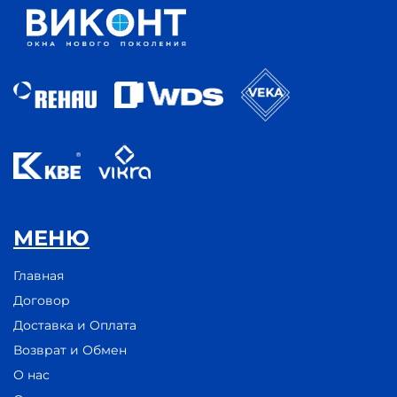
МЕНЮ
Главная
Договор
Доставка и Оплата
Возврат и Обмен
О нас