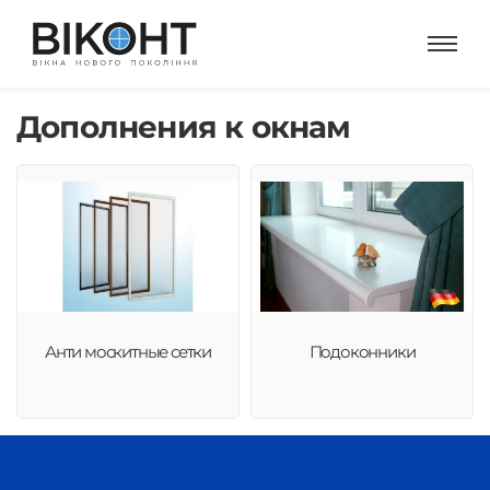
Дополнения к окнам
Анти москитные сетки
Подоконники