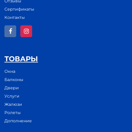
Отзывы
Сертификаты
Контакты
ТОВАРЫ
Окна
Балконы
Двери
Услуги
Жалюзи
Ролеты
Дополнение