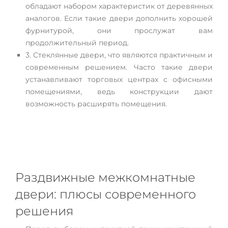
обладают набором характеристик от деревянных
аналогов. Если такие двери дополнить хорошей
фурнитурой, они прослужат вам
продолжительный период.
3. Стеклянные двери, что являются практичным и
современным решением. Часто такие двери
устанавливают торговых центрах с офисными
помещениями, ведь конструкции дают
возможность расширять помещения.
Раздвижные межкомнатные
двери: плюсы современного
решения