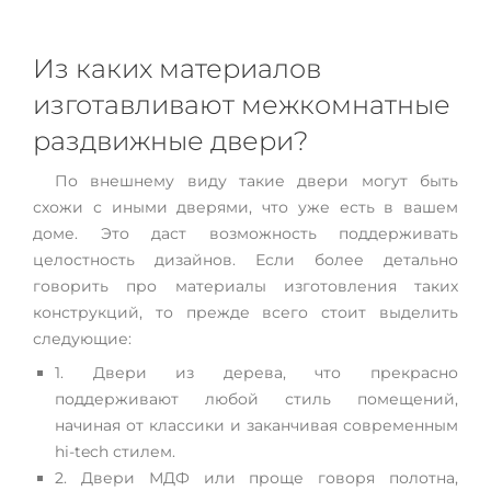
Из каких материалов
изготавливают межкомнатные
раздвижные двери?
По внешнему виду такие двери могут быть
схожи с иными дверями, что уже есть в вашем
доме. Это даст возможность поддерживать
целостность дизайнов. Если более детально
говорить про материалы изготовления таких
конструкций, то прежде всего стоит выделить
следующие:
1. Двери из дерева, что прекрасно
поддерживают любой стиль помещений,
начиная от классики и заканчивая современным
hi-tech стилем.
2. Двери МДФ или проще говоря полотна,