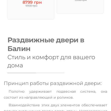
9900 грн
8799 грн
9900 грн
Раздвижные двери в
Балин
Стиль и комфорт для вашего
дома
Принцип работы раздвижной двери:
Полотно удерживает подвесная система, она
состоит из направляющей и роликов.
Взаимодействие этих двух элементов обеспечивает