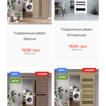
Раздвижные двери
Раздвижные двери
Флоренция
Верона
7699 грн
7699 грн
8800 грн
8800 грн
ХИТ!
АКЦИЯ!
ХИТ!
АКЦИЯ!
NEW!
NEW!