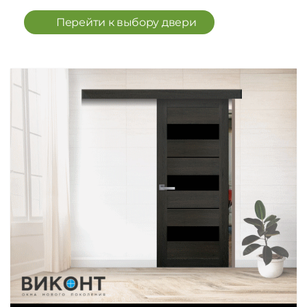
Перейти к выбору двери