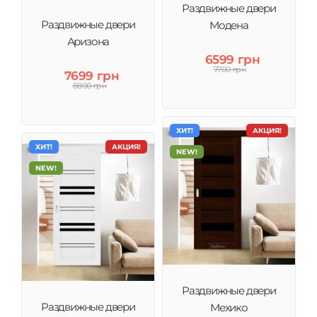
Раздвижные двери
Раздвижные двери
Модена
Аризона
6599 грн
7700 грн
7699 грн
8800 грн
ХИТ!
АКЦИЯ!
ХИТ!
АКЦИЯ!
NEW!
NEW!
Раздвижные двери
Раздвижные двери
Мехико