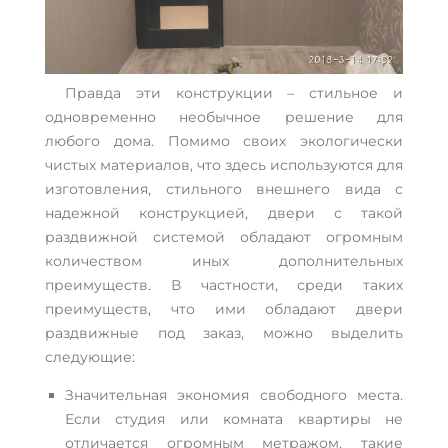
Правда эти конструкции – стильное и
одновременно необычное решение для
любого дома. Помимо своих экологически
чистых материалов, что здесь используются для
изготовления, стильного внешнего вида с
надежной конструкцией, двери с такой
раздвижной системой обладают огромным
количеством иных дополнительных
преимуществ. В частности, среди таких
преимуществ, что ими обладают двери
раздвижные под заказ, можно выделить
следующие:
Значительная экономия свободного места.
Если студия или комната квартиры не
отличается огромным метражом, такие