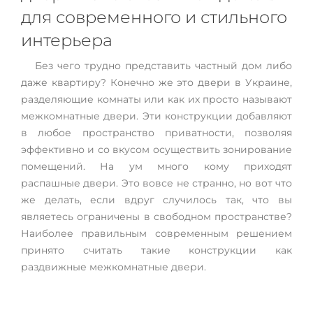
для современного и стильного
интерьера
Без чего трудно представить частный дом либо
даже квартиру? Конечно же это двери в Украине,
разделяющие комнаты или как их просто называют
межкомнатные двери. Эти конструкции добавляют
в любое пространство приватности, позволяя
эффективно и со вкусом осуществить зонирование
помещений. На ум много кому приходят
распашные двери. Это вовсе не странно, но вот что
же делать, если вдруг случилось так, что вы
являетесь ограничены в свободном пространстве?
Наиболее правильным современным решением
принято считать такие конструкции как
раздвижные межкомнатные двери.