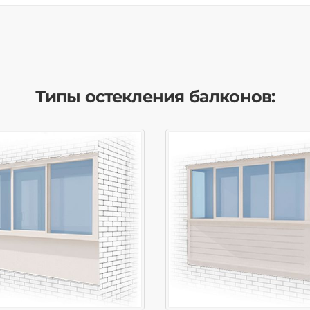
Типы остекления балконов: