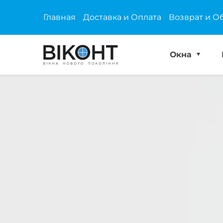
Главная
Доставка и Оплата
Возврат и О
Окна