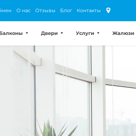
бмен
О нас
Отзывы
Блог
Контакты
Балконы
Двери
Услуги
Жалюзи