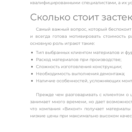
квалифицированными специалистами, а их у
Сколько стоит засте
Самый важный вопрос, который беспокоит 
и всегда готова мотивировать стоимость р
основную роль играют такие:
Тип выбранных клиентом материалов и фу
Расход материалов при производстве;
Сложность изготовления конструкции;
Необходимость выполнения демонтажа;
Наличие особенностей, усложняющих монт
Прежде чем разговаривать с клиентом о 
занимает много времени, но дает возможност
что компания «Виконт» получает материалы
низкие цены при максимально высоком качес