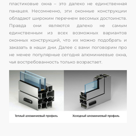
пластиковые окна – это далеко не единственная
панацея. Несомненно, эти оконные конструкции
обладают широким перечнем весомых достоинств.
Правда они являются далеко не самым
единственным из всех возможных вариантов
оконных конструкций, что их можно подобрать и
заказать в наши дни. Далее с вами поговорим про
не менее популярные сегодня алюминиевые окна,
чья востребованность только возрастает.