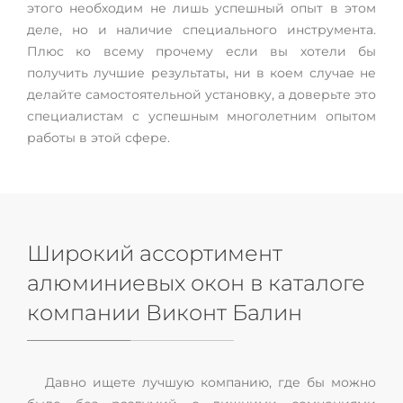
этого необходим не лишь успешный опыт в этом
деле, но и наличие специального инструмента.
Плюс ко всему прочему если вы хотели бы
получить лучшие результаты, ни в коем случае не
делайте самостоятельной установку, а доверьте это
специалистам с успешным многолетним опытом
работы в этой сфере.
Широкий ассортимент
алюминиевых окон в каталоге
компании Виконт Балин
Давно ищете лучшую компанию, где бы можно