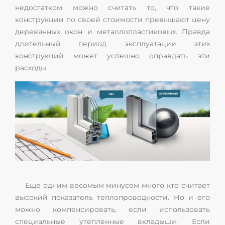
недостатком можно считать то, что такие
конструкции по своей стоимости превышают цену
деревянных окон и металлопластиковых. Правда
длительный период эксплуатации этих
конструкций может успешно оправдать эти
расходы.
Еще одним весомым минусом много кто считает
высокий показатель теплопроводности. Но и его
можно компенсировать, если использовать
специальные утепленные вкладыши. Если