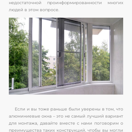
недостаточной проинформированности многих
людей в этом вопросе.
Если и вы тоже раньше были уверены в том, что
алюминиевые окна – это не самый лучший вариант
для монтажа, давайте вместе с нами поговорим о
преимущества таких конструкций, чтобы вы могли