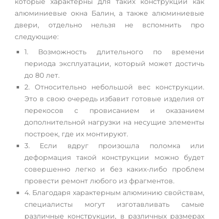
которые характерны для таких конструкций как
алюминиевые окна Балин, а также алюминиевые
двери, отдельно нельзя не вспомнить про
следующие:
1. Возможность длительного по времени
периода эксплуатации, который может достичь
до 80 лет.
2. Относительно небольшой вес конструкции.
Это в свою очередь избавит готовые изделия от
перекосов с провисанием и оказанием
дополнительной нагрузки на несущие элементы
построек, где их монтируют.
3. Если вдруг произошла поломка или
деформация такой конструкции можно будет
совершенно легко и без каких-либо проблем
провести ремонт любого из фрагментов.
4. Благодаря характерным алюминию свойствам,
специалисты могут изготавливать самые
различные конструкции, в различных размерах