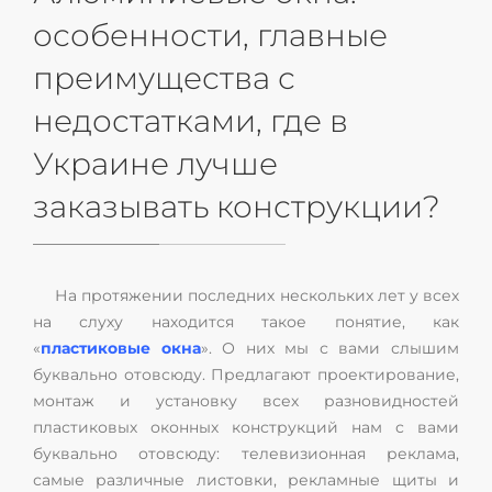
особенности, главные
преимущества с
недостатками, где в
Украине лучше
заказывать конструкции?
На протяжении последних нескольких лет у всех
на слуху находится такое понятие, как
«
пластиковые окна
». О них мы с вами слышим
буквально отовсюду. Предлагают проектирование,
монтаж и установку всех разновидностей
пластиковых оконных конструкций нам с вами
буквально отовсюду: телевизионная реклама,
самые различные листовки, рекламные щиты и