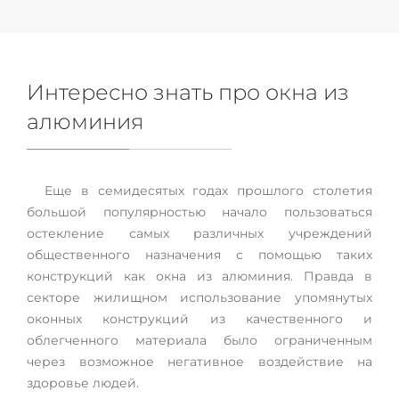
Интересно знать про окна из
алюминия
Еще в семидесятых годах прошлого столетия
большой популярностью начало пользоваться
остекление самых различных учреждений
общественного назначения с помощью таких
конструкций как окна из алюминия. Правда в
секторе жилищном использование упомянутых
оконных конструкций из качественного и
облегченного материала было ограниченным
через возможное негативное воздействие на
здоровье людей.