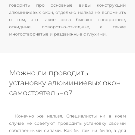
говорить про основные виды конструкций
алюминиевых окон, отдельно нельзя не вспомнить
о том, что такие окна бывают поворотные,
откидные, поворотно-откидные, а также
многостворчатые и раздвижные с глухими.
Можно ли проводить
установку алюминиевых окон
самостоятельно?
Конечно же нельзя. Специалисты ни в коем
случае не советуют проводить установку своими
собственными силами. Как бы там ни было, а для