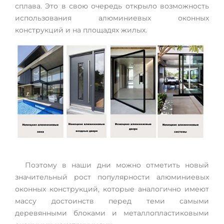
сплава. Это в свою очередь открыло возможность
использования алюминиевых оконных
конструкций и на площадях жилых.
Поэтому в наши дни можно отметить новый
значительный рост популярности алюминиевых
оконных конструкций, которые аналогично имеют
массу достоинств перед теми самыми
деревянными блоками и металлопластиковыми