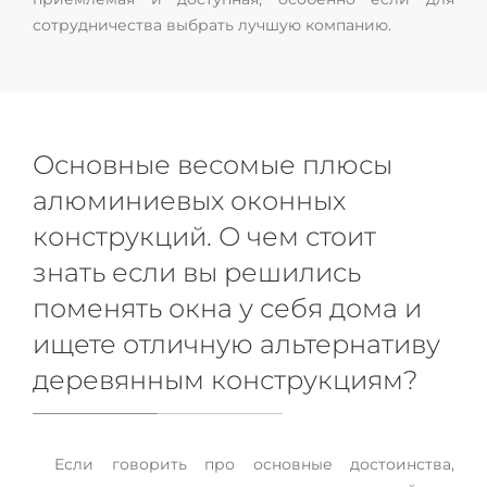
сотрудничества выбрать лучшую компанию.
Основные весомые плюсы
алюминиевых оконных
конструкций. О чем стоит
знать если вы решились
поменять окна у себя дома и
ищете отличную альтернативу
деревянным конструкциям?
Если говорить про основные достоинства,