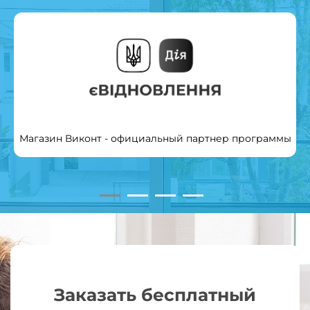
Магазин Виконт - официальный партнер программы
Заказать бесплатный