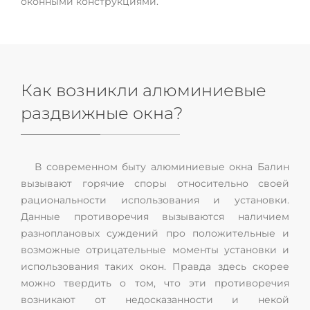
оконными конструкциями.
Как возникли алюминиевые
раздвижные окна?
В современном быту алюминиевые окна Балин
вызывают горячие споры относительно своей
рациональности использования и установки.
Данные противоречия вызываются наличием
разноплановых суждений про положительные и
возможные отрицательные моменты установки и
использования таких окон. Правда здесь скорее
можно твердить о том, что эти противоречия
возникают от недосказанности и некой