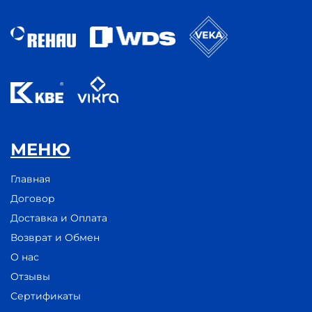
МЕНЮ
Главная
Договор
Доставка и Оплата
Возврат и Обмен
О нас
Отзывы
Сертификаты