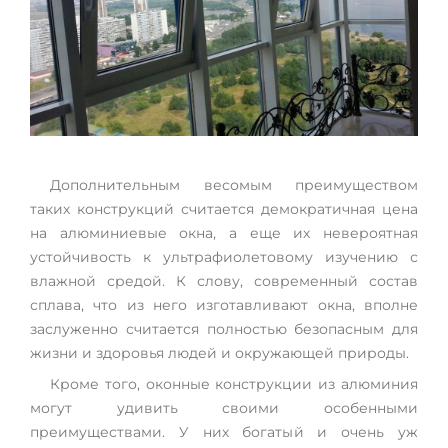
Дополнительным весомым преимуществом
таких конструкций считается демократичная цена
на алюминиевые окна, а еще их невероятная
устойчивость к ультрафиолетовому изучению с
влажной средой. К слову, современный состав
сплава, что из него изготавливают окна, вполне
заслуженно считается полностью безопасным для
жизни и здоровья людей и окружающей природы.
Кроме того, оконные конструкции из алюминия
могут удивить своими особенными
преимуществами. У них богатый и очень уж