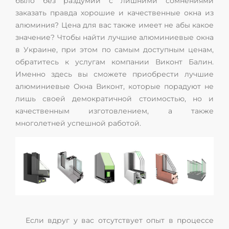
было без раздумий с лишними сомнениями
заказать правда хорошие и качественные окна из
алюминия? Цена для вас также имеет не абы какое
значение? Чтобы найти лучшие алюминиевые окна
в Украине, при этом по самым доступным ценам,
обратитесь к услугам компании Виконт Балин.
Именно здесь вы сможете приобрести лучшие
алюминиевые Окна Виконт, которые порадуют не
лишь своей демократичной стоимостью, но и
качественным изготовлением, а также
многолетней успешной работой.
Если вдруг у вас отсутствует опыт в процессе