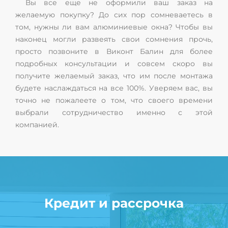
Вы все еще не оформили ваш заказ на
желаемую покупку? До сих пор сомневаетесь в
том, нужны ли вам алюминиевые окна? Чтобы вы
наконец могли развеять свои сомнения прочь,
просто позвоните в Виконт Балин для более
подробных консультации и совсем скоро вы
получите желаемый заказ, что им после монтажа
будете наслаждаться на все 100%. Уверяем вас, вы
точно не пожалеете о том, что своего времени
выбрали сотрудничество именно с этой
компанией.
Кредит и рассрочка