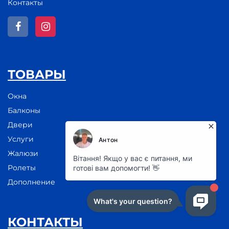
Контакты
ТОВАРЫ
Окна
Балконы
Двери
Услуги
Жалюзи
Ролеты
Дополнение
КОНТАКТЫ