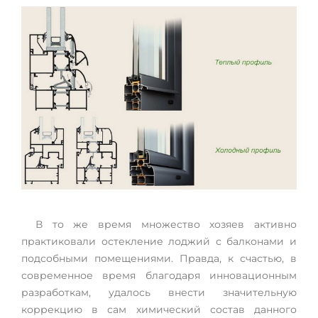
В то же время множество хозяев активно
практиковали остекление лоджий с балконами и
подсобными помещениями. Правда, к счастью, в
современное время благодаря инновационным
разработкам, удалось внести значительную
коррекцию в сам химический состав данного