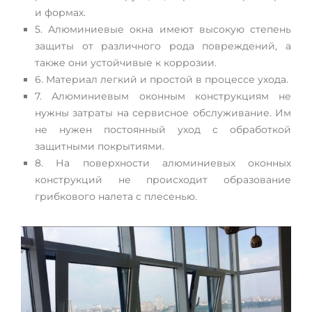
и формах.
5. Алюминиевые окна имеют высокую степень
защиты от различного рода повреждений, а
также они устойчивые к коррозии.
6. Материал легкий и простой в процессе ухода.
7. Алюминиевым оконным конструкциям не
нужны затраты на сервисное обслуживание. Им
не нужен постоянный уход с обработкой
защитными покрытиями.
8. На поверхности алюминиевых оконных
конструкций не происходит образование
грибкового налета с плесенью.