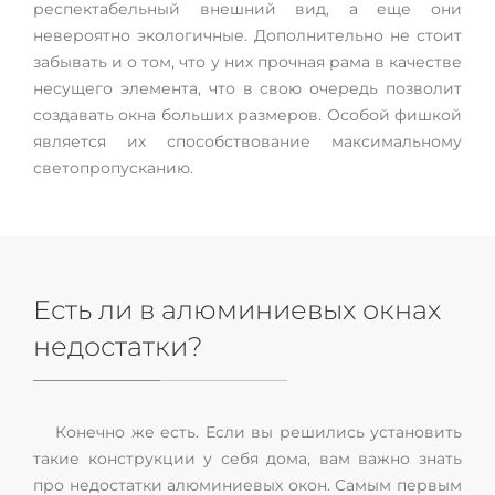
респектабельный внешний вид, а еще они
невероятно экологичные. Дополнительно не стоит
забывать и о том, что у них прочная рама в качестве
несущего элемента, что в свою очередь позволит
создавать окна больших размеров. Особой фишкой
является их способствование максимальному
светопропусканию.
Есть ли в алюминиевых окнах
недостатки?
Конечно же есть. Если вы решились установить
такие конструкции у себя дома, вам важно знать
про недостатки алюминиевых окон. Самым первым