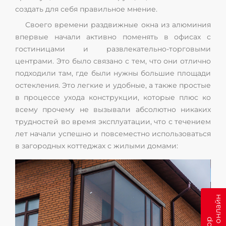
создать для себя правильное мнение.
Своего времени раздвижные окна из алюминия
впервые начали активно поменять в офисах с
гостиницами и развлекательно-торговыми
центрами. Это было связано с тем, что они отлично
подходили там, где были нужны большие площади
остекления. Это легкие и удобные, а также простые
в процессе ухода конструкции, которые плюс ко
всему прочему не вызывали абсолютно никаких
трудностей во время эксплуатации, что с течением
лет начали успешно и повсеместно использоваться
в загородных коттеджах с жилыми домами: