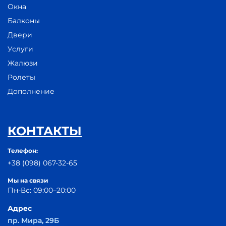
Окна
Балконы
Двери
Услуги
Жалюзи
Ролеты
Дополнение
КОНТАКТЫ
Телефон:
+38 (098) 067-32-65
Мы на связи
Пн-Вс: 09:00–20:00
Адрес
пр. Мира, 29Б