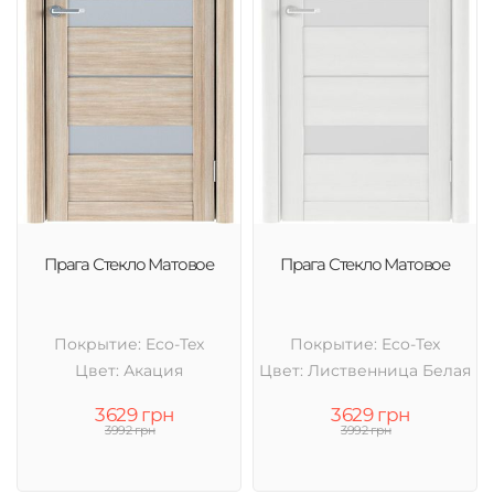
Прага Стекло Матовое
Прага Стекло Матовое
Покрытие: Eco-Tex
Покрытие: Eco-Tex
Цвет: Акация
Цвет: Лиственница Белая
3629 грн
3629 грн
3992 грн
3992 грн