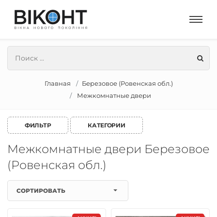
Главная
Березовое (Ровенская обл.)
Межкомнатные двери
ФИЛЬТР
КАТЕГОРИИ
Межкомнатные двери Березовое
(Ровенская обл.)
СОРТИРОВАТЬ