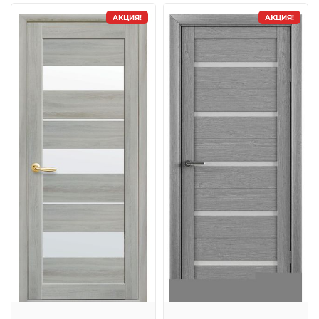
АКЦИЯ!
АКЦИЯ!