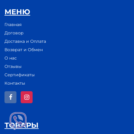
МЕНЮ
Главная
Договор
Доставка и Оплата
Возврат и Обмен
О нас
Отзывы
Сертификаты
Контакты
ТОВАРЫ