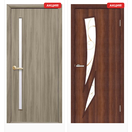
АКЦИЯ!
АКЦИЯ!