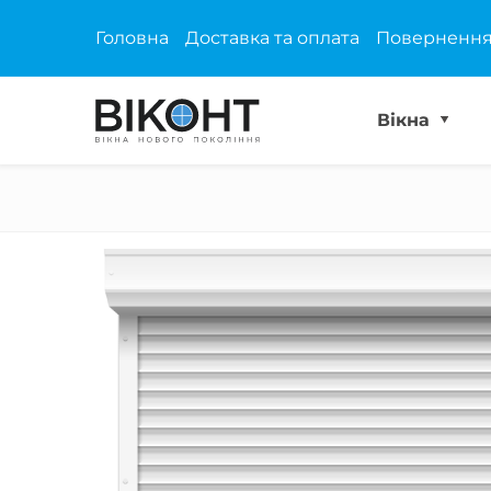
Головна
Доставка та оплата
Повернення
Вікна