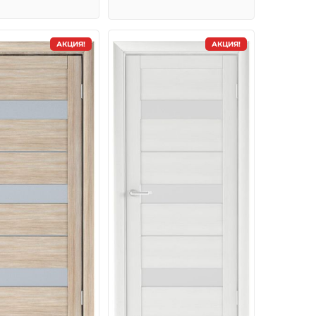
АКЦИЯ!
АКЦИЯ!