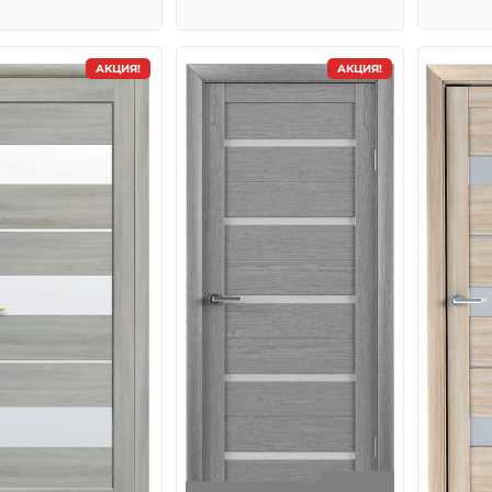
АКЦИЯ!
АКЦИЯ!