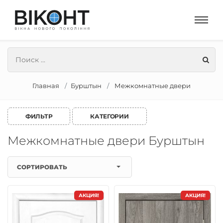
Главная
Бурштын
Межкомнатные двери
ФИЛЬТР
КАТЕГОРИИ
Межкомнатные двери Бурштын
СОРТИРОВАТЬ
АКЦИЯ!
АКЦИЯ!