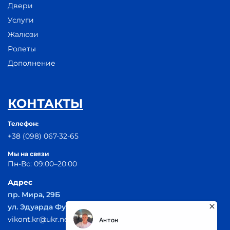
Двери
Услуги
Жалюзи
Ролеты
Дополнение
КОНТАКТЫ
Телефон:
+38 (098) 067-32-65
Мы на связи
Пн-Вс: 09:00–20:00
Адрес
пр. Мира, 29Б
ул. Эдуарда Фукса 55
vikont.kr@ukr.net