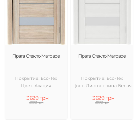
Прага Стекло Матовое
Прага Стекло Матовое
Покрытие: Eco-Tex
Покрытие: Eco-Tex
Цвет: Акация
Цвет: Лиственница Белая
3629 грн
3629 грн
3992 грн
3992 грн