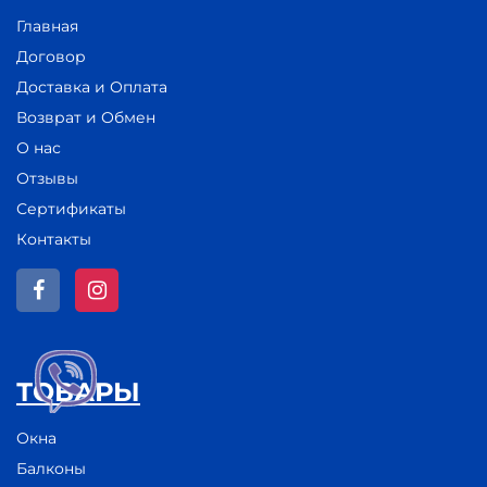
Главная
Договор
Доставка и Оплата
Возврат и Обмен
О нас
Отзывы
Сертификаты
Контакты
ТОВАРЫ
Окна
Балконы