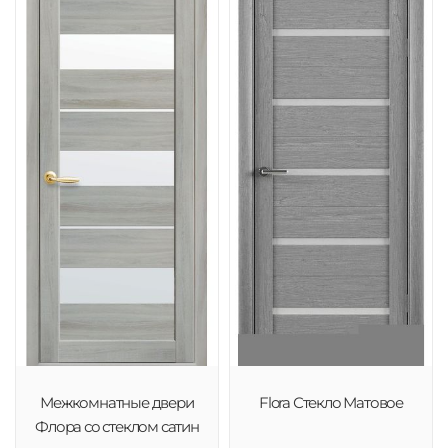
Межкомнатные двери
Flora Стекло Матовое
Флора со стеклом сатин