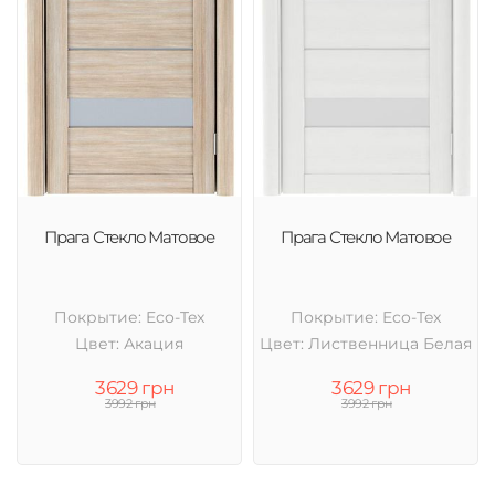
Прага Стекло Матовое
Прага Стекло Матовое
Покрытие: Eco-Tex
Покрытие: Eco-Tex
Цвет: Акация
Цвет: Лиственница Белая
3629 грн
3629 грн
3992 грн
3992 грн