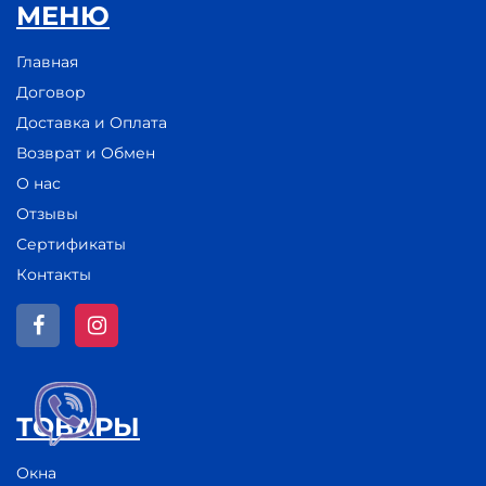
МЕНЮ
Главная
Договор
Доставка и Оплата
Возврат и Обмен
О нас
Отзывы
Сертификаты
Контакты
ТОВАРЫ
Окна