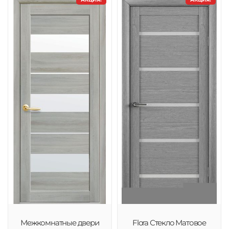
Межкомнатные двери
Flora Стекло Матовое