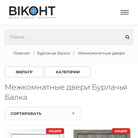
Главная
Бурлачья Балка
Межкомнатные двери
ФИЛЬТР
КАТЕГОРИИ
Межкомнатные двери Бурлачья
Балка
СОРТИРОВАТЬ
АКЦИЯ!
АКЦИЯ!