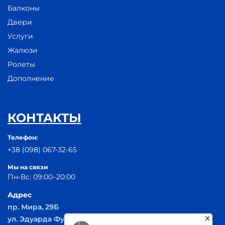
Балконы
Двери
Услуги
Жалюзи
Ролеты
Дополнение
КОНТАКТЫ
Телефон:
+38 (098) 067-32-65
Мы на связи
Пн-Вс: 09:00–20:00
Адрес
пр. Мира, 29Б
ул. Эдуарда Фукса 55