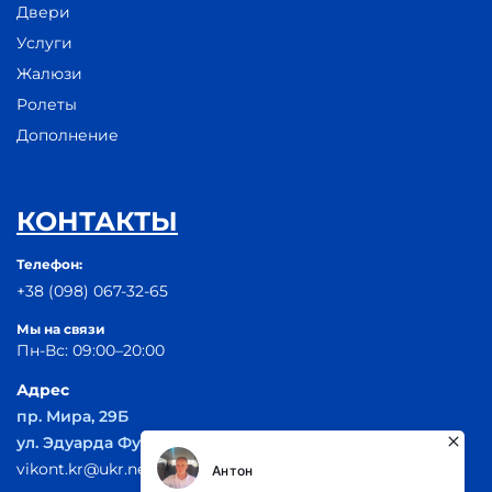
Двери
Услуги
Жалюзи
Ролеты
Дополнение
КОНТАКТЫ
Телефон:
+38 (098) 067-32-65
Мы на связи
Пн-Вс: 09:00–20:00
Адрес
пр. Мира, 29Б
ул. Эдуарда Фукса 55
vikont.kr@ukr.net