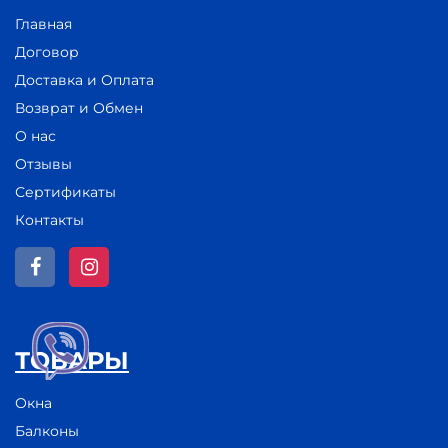
Главная
Договор
Доставка и Оплата
Возврат и Обмен
О нас
Отзывы
Сертификаты
Контакты
ТОВАРЫ
Окна
Балконы