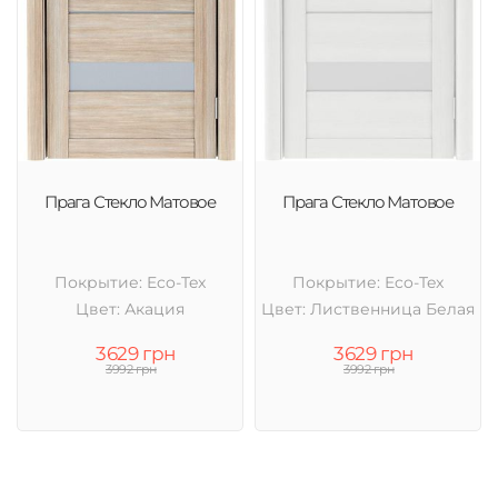
Прага Стекло Матовое
Прага Стекло Матовое
Покрытие: Eco-Tex
Покрытие: Eco-Tex
Цвет: Акация
Цвет: Лиственница Белая
3629 грн
3629 грн
3992 грн
3992 грн