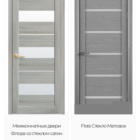
Межкомнатные двери
Flora Стекло Матовое
Флора со стеклом сатин