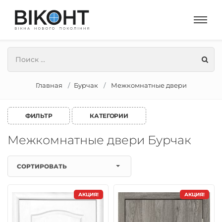
Главная
Бурчак
Межкомнатные двери
ФИЛЬТР
КАТЕГОРИИ
Межкомнатные двери Бурчак
СОРТИРОВАТЬ
АКЦИЯ!
АКЦИЯ!