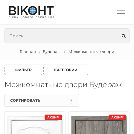
Главная
Будераж
Межкомнатные двери
ФИЛЬТР
КАТЕГОРИИ
Межкомнатные двери Будераж
СОРТИРОВАТЬ
АКЦИЯ!
АКЦИЯ!