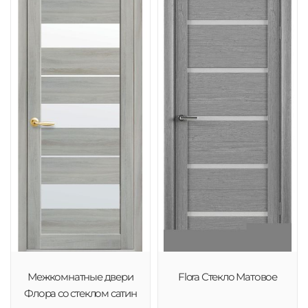
Межкомнатные двери
Flora Стекло Матовое
Флора со стеклом сатин