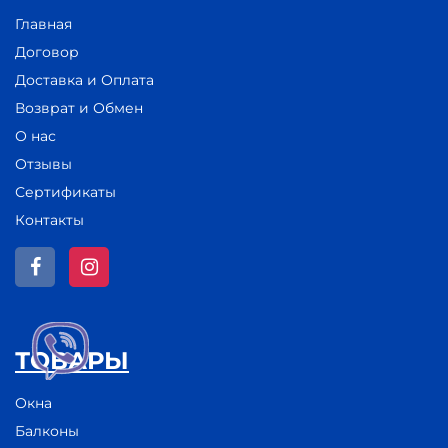
Главная
Договор
Доставка и Оплата
Возврат и Обмен
О нас
Отзывы
Сертификаты
Контакты
ТОВАРЫ
Окна
Балконы