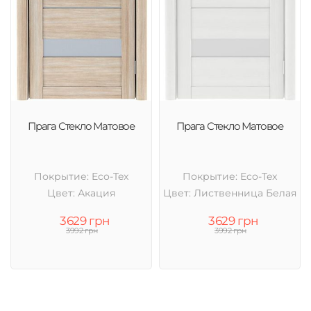
Прага Стекло Матовое
Прага Стекло Матовое
Покрытие: Eco-Tex
Покрытие: Eco-Tex
Цвет: Акация
Цвет: Лиственница Белая
3629 грн
3629 грн
3992 грн
3992 грн