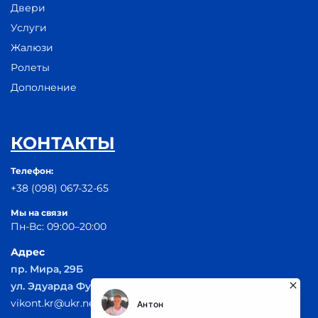
Двери
Услуги
Жалюзи
Ролеты
Дополнение
КОНТАКТЫ
Телефон:
+38 (098) 067-32-65
Мы на связи
Пн-Вс: 09:00–20:00
Адрес
пр. Мира, 29Б
ул. Эдуарда Фукса 55
vikont.kr@ukr.net