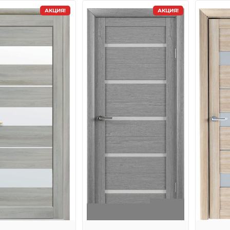
АКЦИЯ!
АКЦИЯ!