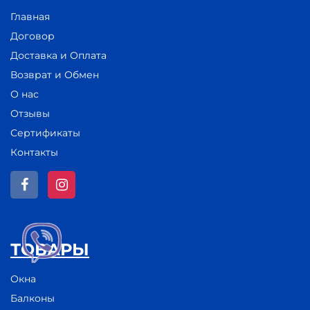
Главная
Договор
Доставка и Оплата
Возврат и Обмен
О нас
Отзывы
Сертификаты
Контакты
ТОВАРЫ
Окна
Балконы