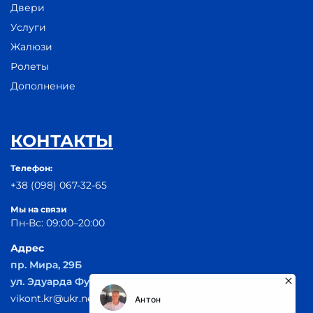
Двери
Услуги
Жалюзи
Ролеты
Дополнение
КОНТАКТЫ
Телефон:
+38 (098) 067-32-65
Мы на связи
Пн-Вс: 09:00–20:00
Адрес
пр. Мира, 29Б
ул. Эдуарда Фукса 55
vikont.kr@ukr.net