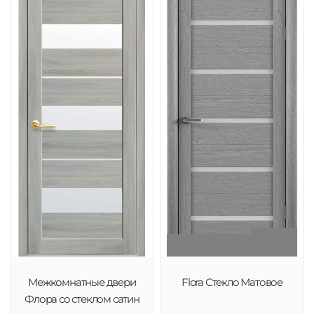
Межкомнатные двери
Flora Стекло Матовое
Флора со стеклом сатин