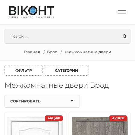
Главная
Брод
Межкомнатные двери
ФИЛЬТР
КАТЕГОРИИ
Межкомнатные двери Брод
СОРТИРОВАТЬ
АКЦИЯ!
АКЦИЯ!