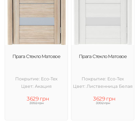
Прага Стекло Матовое
Прага Стекло Матовое
Покрытие: Eco-Tex
Покрытие: Eco-Tex
Цвет: Акация
Цвет: Лиственница Белая
3629 грн
3629 грн
3992 грн
3992 грн