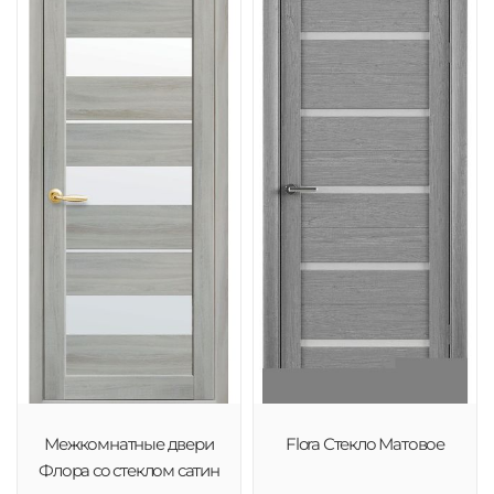
Межкомнатные двери
Flora Стекло Матовое
Флора со стеклом сатин