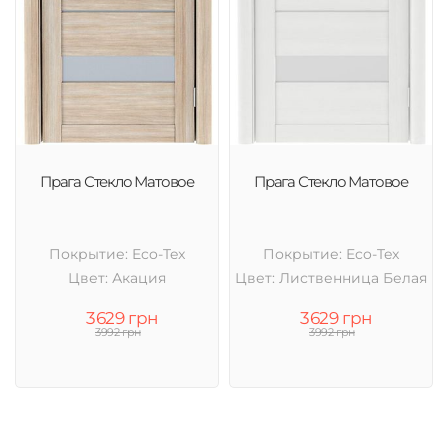
Прага Стекло Матовое
Прага Стекло Матовое
Покрытие: Eco-Tex
Покрытие: Eco-Tex
Цвет: Акация
Цвет: Лиственница Белая
3629 грн
3629 грн
3992 грн
3992 грн