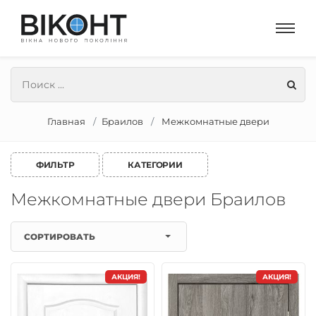
Главная
Браилов
Межкомнатные двери
ФИЛЬТР
КАТЕГОРИИ
Межкомнатные двери Браилов
СОРТИРОВАТЬ
АКЦИЯ!
АКЦИЯ!