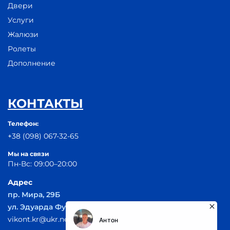
Двери
Услуги
Жалюзи
Ролеты
Дополнение
КОНТАКТЫ
Телефон:
+38 (098) 067-32-65
Мы на связи
Пн-Вс: 09:00–20:00
Адрес
пр. Мира, 29Б
ул. Эдуарда Фукса 55
vikont.kr@ukr.net