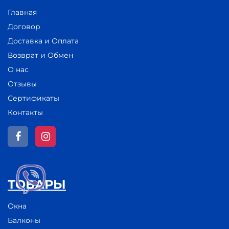
Главная
Договор
Доставка и Оплата
Возврат и Обмен
О нас
Отзывы
Сертификаты
Контакты
ТОВАРЫ
Окна
Балконы