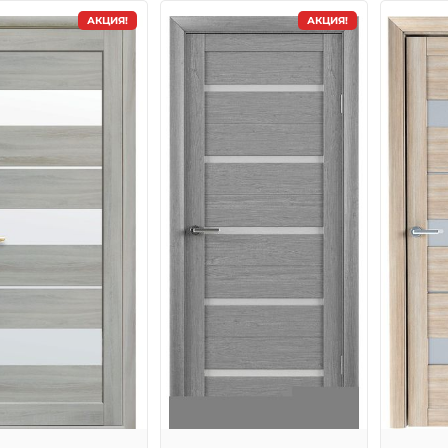
АКЦИЯ!
АКЦИЯ!