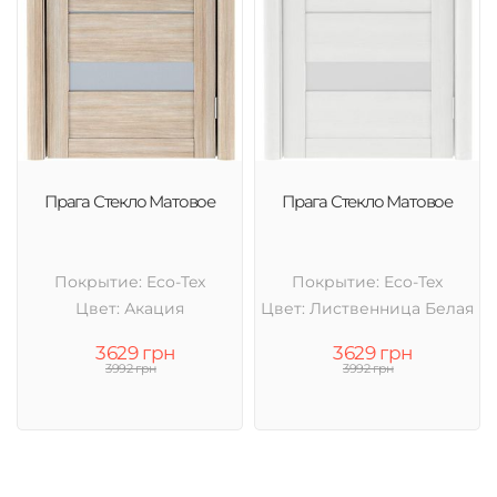
Прага Стекло Матовое
Прага Стекло Матовое
Покрытие: Eco-Tex
Покрытие: Eco-Tex
Цвет: Акация
Цвет: Лиственница Белая
3629 грн
3629 грн
3992 грн
3992 грн