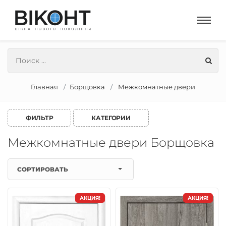
Главная
Борщовка
Межкомнатные двери
ФИЛЬТР
КАТЕГОРИИ
Межкомнатные двери Борщовка
СОРТИРОВАТЬ
АКЦИЯ!
АКЦИЯ!