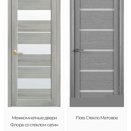
Межкомнатные двери
Flora Стекло Матовое
Флора со стеклом сатин