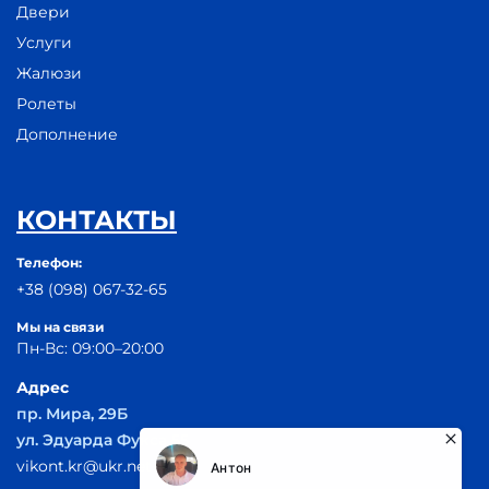
Двери
Услуги
Жалюзи
Ролеты
Дополнение
КОНТАКТЫ
Телефон:
+38 (098) 067-32-65
Мы на связи
Пн-Вс: 09:00–20:00
Адрес
пр. Мира, 29Б
ул. Эдуарда Фукса 55
vikont.kr@ukr.net