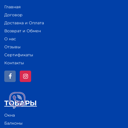
Главная
Договор
Доставка и Оплата
Возврат и Обмен
О нас
Отзывы
Сертификаты
Контакты
ТОВАРЫ
Окна
Балконы