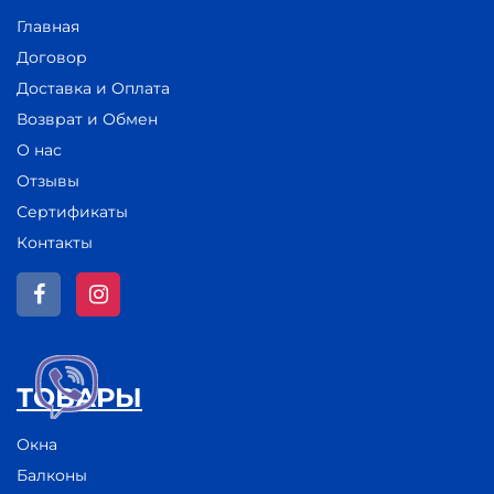
Главная
Договор
Доставка и Оплата
Возврат и Обмен
О нас
Отзывы
Сертификаты
Контакты
ТОВАРЫ
Окна
Балконы