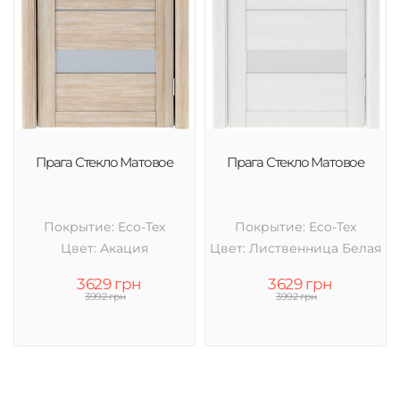
Прага Стекло Матовое
Прага Стекло Матовое
Покрытие: Eco-Tex
Покрытие: Eco-Tex
Цвет: Акация
Цвет: Лиственница Белая
3629 грн
3629 грн
3992 грн
3992 грн