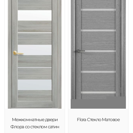
Межкомнатные двери
Flora Стекло Матовое
Флора со стеклом сатин