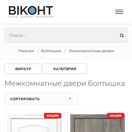
Главная
Болтышка
Межкомнатные двери
ФИЛЬТР
КАТЕГОРИИ
Межкомнатные двери Болтышка
СОРТИРОВАТЬ
АКЦИЯ!
АКЦИЯ!