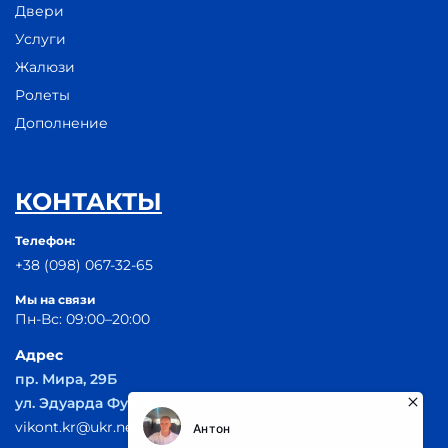
Двери
Услуги
Жалюзи
Ролеты
Дополнение
КОНТАКТЫ
Телефон:
+38 (098) 067-32-65
Мы на связи
Пн-Вс: 09:00–20:00
Адрес
пр. Мира, 29Б
ул. Эдуарда Фукса 55
vikont.kr@ukr.net