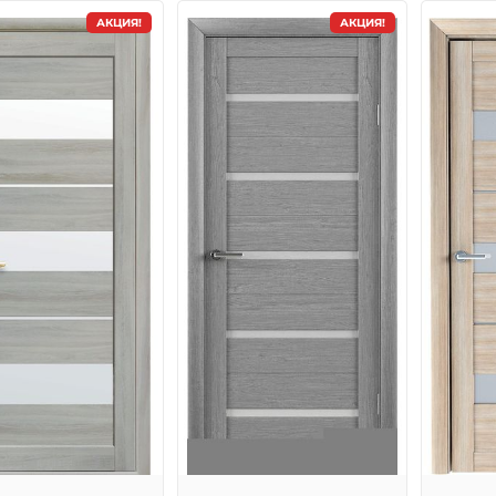
АКЦИЯ!
АКЦИЯ!