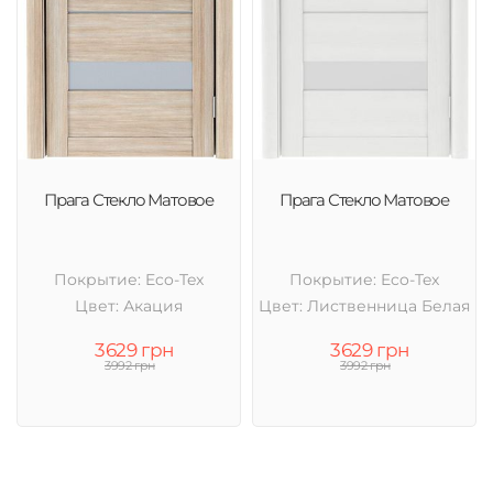
Прага Стекло Матовое
Прага Стекло Матовое
Покрытие: Eco-Tex
Покрытие: Eco-Tex
Цвет: Акация
Цвет: Лиственница Белая
3629 грн
3629 грн
3992 грн
3992 грн