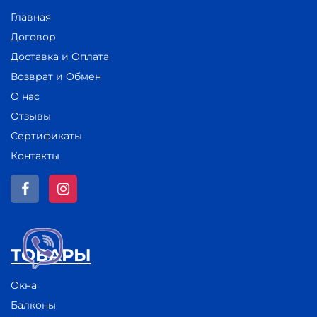
Главная
Договор
Доставка и Оплата
Возврат и Обмен
О нас
Отзывы
Сертификаты
Контакты
ТОВАРЫ
Окна
Балконы