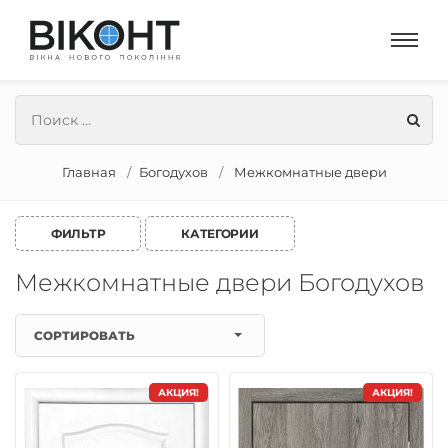
Главная
Богодухов
Межкомнатные двери
ФИЛЬТР
КАТЕГОРИИ
Межкомнатные двери Богодухов
СОРТИРОВАТЬ
АКЦИЯ!
АКЦИЯ!