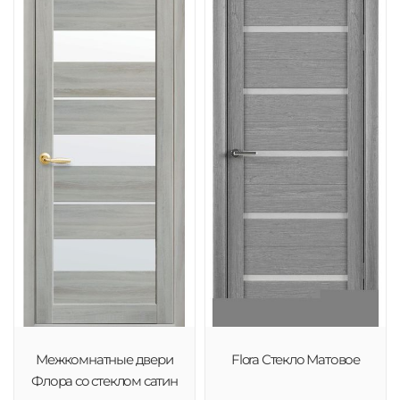
Межкомнатные двери
Flora Стекло Матовое
Флора со стеклом сатин