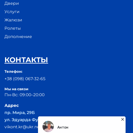
Двери
Услуги
Жалюзи
Ролеты
Дополнение
КОНТАКТЫ
Телефон:
+38 (098) 067-32-65
Мы на связи
Пн-Вс: 09:00–20:00
Адрес
пр. Мира, 29Б
ул. Эдуарда Фукса 55
vikont.kr@ukr.net