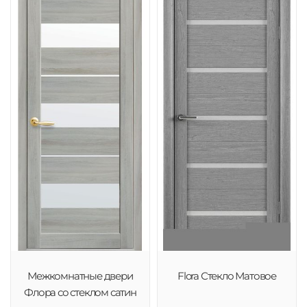
Межкомнатные двери
Flora Стекло Матовое
Флора со стеклом сатин