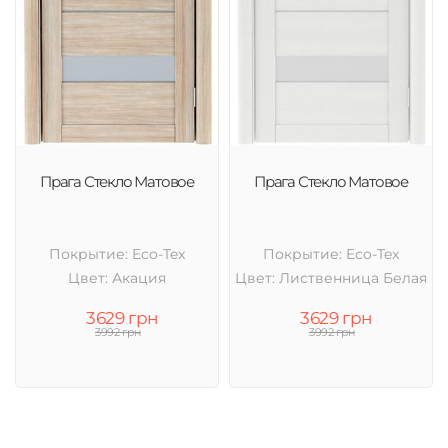
Прага Стекло Матовое
Прага Стекло Матовое
Покрытие: Eco-Tex
Покрытие: Eco-Tex
Цвет: Акация
Цвет: Лиственница Белая
3629 грн
3629 грн
3992 грн
3992 грн