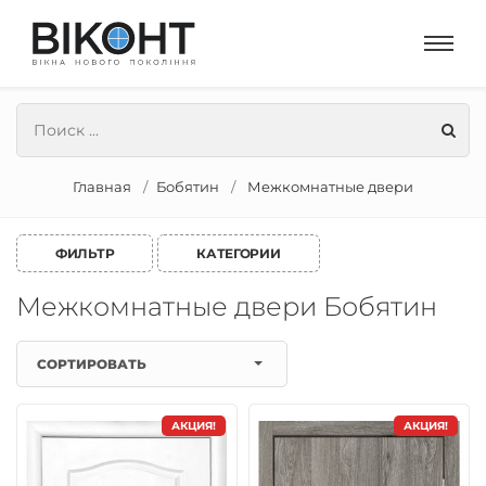
Главная
Бобятин
Межкомнатные двери
ФИЛЬТР
КАТЕГОРИИ
Межкомнатные двери Бобятин
СОРТИРОВАТЬ
АКЦИЯ!
АКЦИЯ!