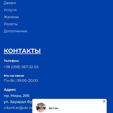
Двери
Услуги
Жалюзи
Ролеты
Дополнение
КОНТАКТЫ
Телефон:
+38 (098) 067-32-65
Мы на связи
Пн-Вс: 09:00–20:00
Адрес
пр. Мира, 29Б
ул. Эдуарда Фукса 55
vikont.kr@ukr.net