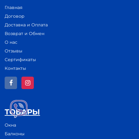
Главная
Договор
Доставка и Оплата
Возврат и Обмен
О нас
Отзывы
Сертификаты
Контакты
ТОВАРЫ
Окна
Балконы