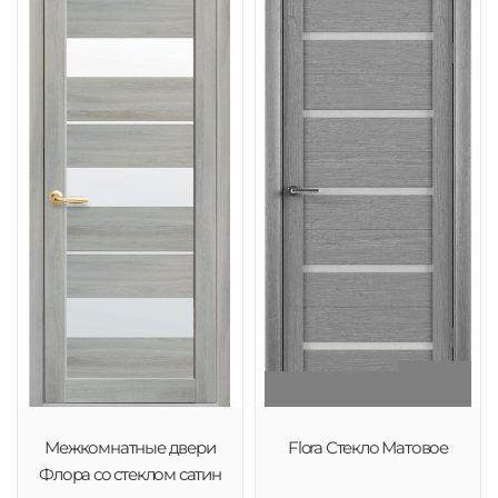
Межкомнатные двери
Flora Стекло Матовое
Флора со стеклом сатин