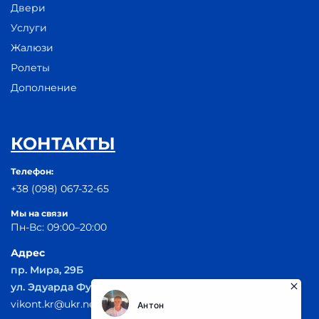
Двери
Услуги
Жалюзи
Ролеты
Дополнение
КОНТАКТЫ
Телефон:
+38 (098) 067-32-65
Мы на связи
Пн-Вс: 09:00–20:00
Адрес
пр. Мира, 29Б
ул. Эдуарда Фукса 55
vikont.kr@ukr.net