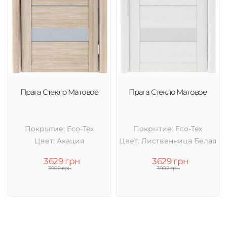
Прага Стекло Матовое
Прага Стекло Матовое
Покрытие: Eco-Tex
Покрытие: Eco-Tex
Цвет: Акация
Цвет: Лиственница Белая
3629 грн
3629 грн
3992 грн
3992 грн