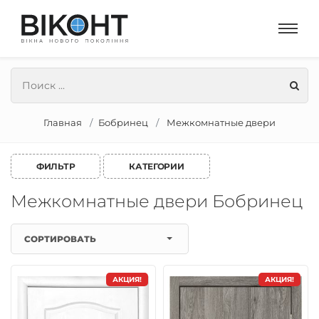
Главная
Бобринец
Межкомнатные двери
ФИЛЬТР
КАТЕГОРИИ
Межкомнатные двери Бобринец
СОРТИРОВАТЬ
АКЦИЯ!
АКЦИЯ!