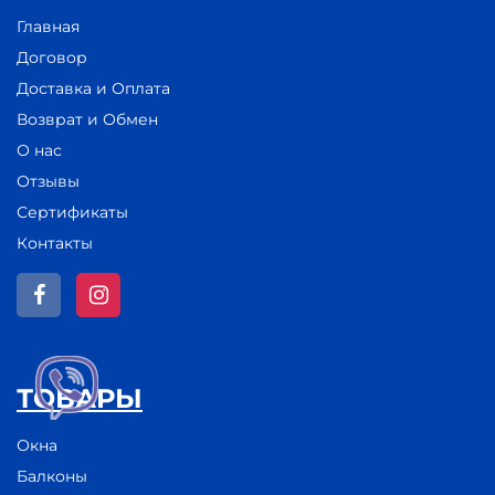
Главная
Договор
Доставка и Оплата
Возврат и Обмен
О нас
Отзывы
Сертификаты
Контакты
ТОВАРЫ
Окна
Балконы