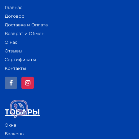
Главная
Договор
Доставка и Оплата
Возврат и Обмен
О нас
Отзывы
Сертификаты
Контакты
ТОВАРЫ
Окна
Балконы