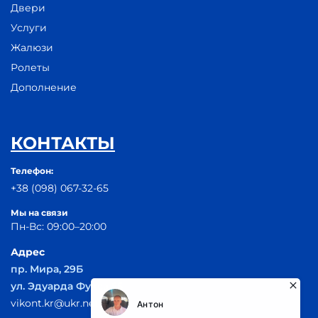
Двери
Услуги
Жалюзи
Ролеты
Дополнение
КОНТАКТЫ
Телефон:
+38 (098) 067-32-65
Мы на связи
Пн-Вс: 09:00–20:00
Адрес
пр. Мира, 29Б
ул. Эдуарда Фукса 55
vikont.kr@ukr.net