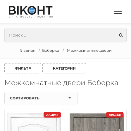
Главная
Боберка
Межкомнатные двери
ФИЛЬТР
КАТЕГОРИИ
Межкомнатные двери Боберка
СОРТИРОВАТЬ
АКЦИЯ!
АКЦИЯ!