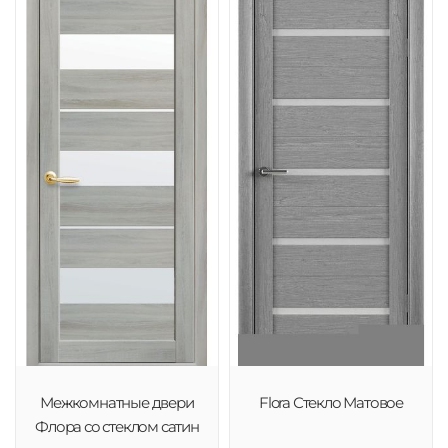
Межкомнатные двери
Flora Стекло Матовое
Флора со стеклом сатин