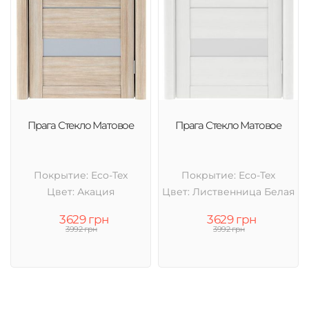
Прага Стекло Матовое
Прага Стекло Матовое
Покрытие: Eco-Tex
Покрытие: Eco-Tex
Цвет: Акация
Цвет: Лиственница Белая
3629 грн
3629 грн
3992 грн
3992 грн