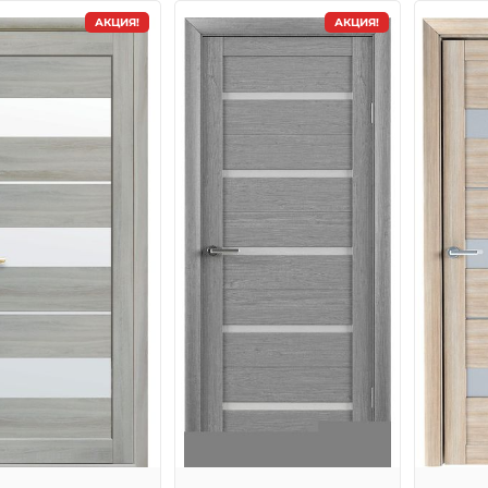
АКЦИЯ!
АКЦИЯ!