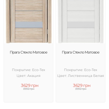
Прага Стекло Матовое
Прага Стекло Матовое
Покрытие: Eco-Tex
Покрытие: Eco-Tex
Цвет: Акация
Цвет: Лиственница Белая
3629 грн
3629 грн
3992 грн
3992 грн