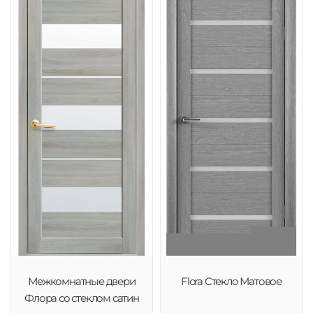
Межкомнатные двери
Flora Стекло Матовое
Флора со стеклом сатин