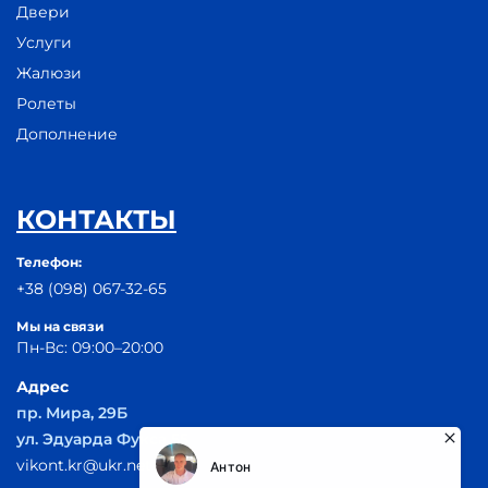
Двери
Услуги
Жалюзи
Ролеты
Дополнение
КОНТАКТЫ
Телефон:
+38 (098) 067-32-65
Мы на связи
Пн-Вс: 09:00–20:00
Адрес
пр. Мира, 29Б
ул. Эдуарда Фукса 55
vikont.kr@ukr.net