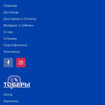
Главная
Договор
Доставка и Оплата
Возврат и Обмен
О нас
Отзывы
Сертификаты
Контакты
ТОВАРЫ
Окна
Балконы