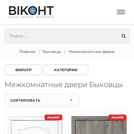
Главная
Быковцы
Межкомнатные двери
ФИЛЬТР
КАТЕГОРИИ
Межкомнатные двери Быковцы
СОРТИРОВАТЬ
АКЦИЯ!
АКЦИЯ!