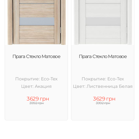
Прага Стекло Матовое
Прага Стекло Матовое
Покрытие: Eco-Tex
Покрытие: Eco-Tex
Цвет: Акация
Цвет: Лиственница Белая
3629 грн
3629 грн
3992 грн
3992 грн