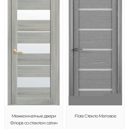
Межкомнатные двери
Flora Стекло Матовое
Флора со стеклом сатин