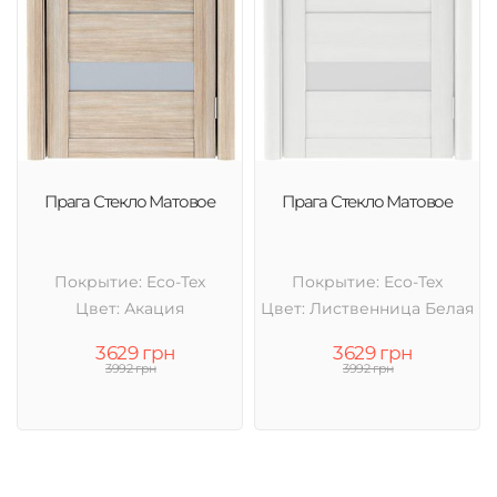
Прага Стекло Матовое
Прага Стекло Матовое
Покрытие: Eco-Tex
Покрытие: Eco-Tex
Цвет: Акация
Цвет: Лиственница Белая
3629 грн
3629 грн
3992 грн
3992 грн