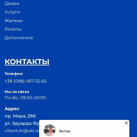
Двери
Услуги
Жалюзи
Ролеты
Дополнение
КОНТАКТЫ
Телефон:
+38 (098) 067-32-65
Мы на связи
Пн-Вс: 09:00–20:00
Адрес
пр. Мира, 29Б
ул. Эдуарда Фукса 55
vikont.kr@ukr.net