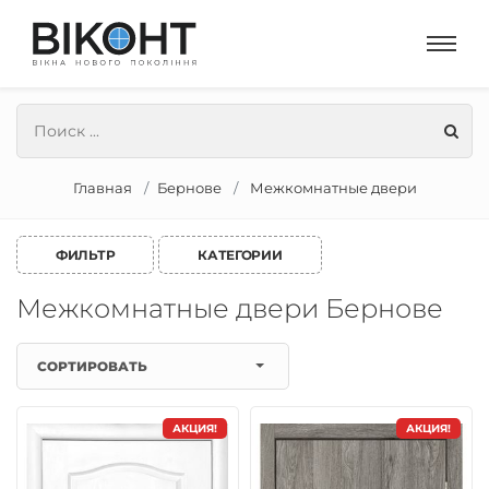
Главная
Бернове
Межкомнатные двери
ФИЛЬТР
КАТЕГОРИИ
Межкомнатные двери Бернове
СОРТИРОВАТЬ
АКЦИЯ!
АКЦИЯ!