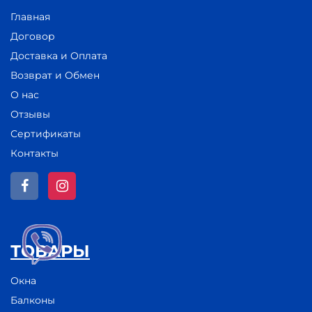
Главная
Договор
Доставка и Оплата
Возврат и Обмен
О нас
Отзывы
Сертификаты
Контакты
ТОВАРЫ
Окна
Балконы