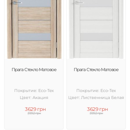
Прага Стекло Матовое
Прага Стекло Матовое
Покрытие: Eco-Tex
Покрытие: Eco-Tex
Цвет: Акация
Цвет: Лиственница Белая
3629 грн
3629 грн
3992 грн
3992 грн