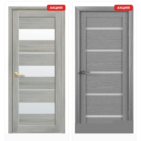
АКЦИЯ!
АКЦИЯ!