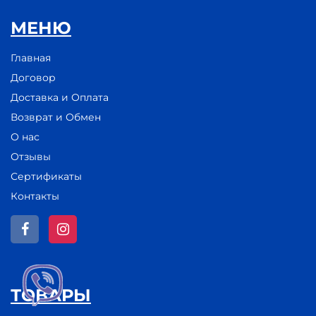
МЕНЮ
Главная
Договор
Доставка и Оплата
Возврат и Обмен
О нас
Отзывы
Сертификаты
Контакты
ТОВАРЫ