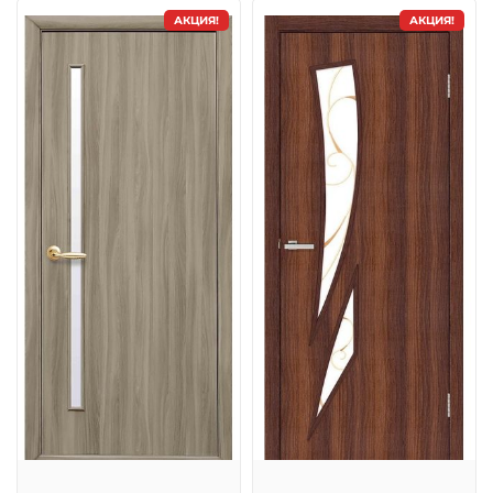
АКЦИЯ!
АКЦИЯ!