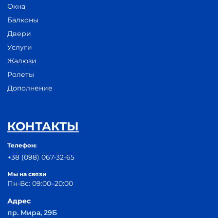
Окна
Балконы
Двери
Услуги
Жалюзи
Ролеты
Дополнение
КОНТАКТЫ
Телефон:
+38 (098) 067-32-65
Мы на связи
Пн-Вс: 09:00–20:00
Адрес
пр. Мира, 29Б