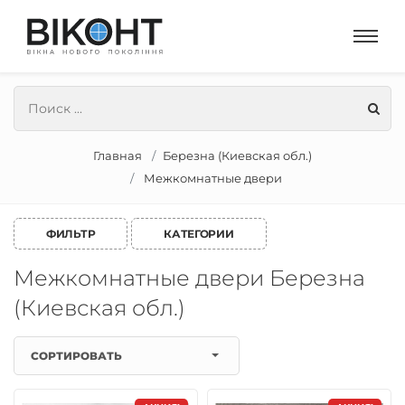
Главная
Березна (Киевская обл.)
Межкомнатные двери
ФИЛЬТР
КАТЕГОРИИ
Межкомнатные двери Березна
(Киевская обл.)
СОРТИРОВАТЬ