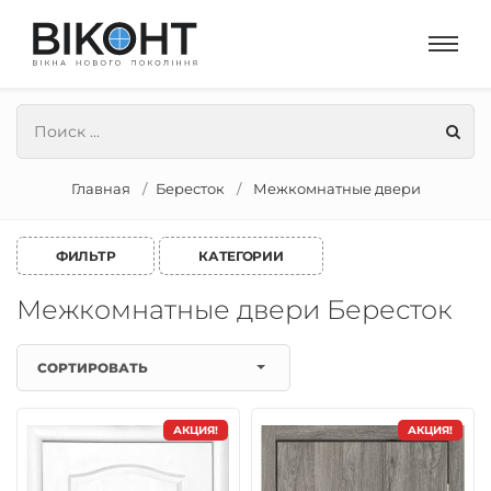
Главная
Бересток
Межкомнатные двери
ФИЛЬТР
КАТЕГОРИИ
Межкомнатные двери Бересток
СОРТИРОВАТЬ
АКЦИЯ!
АКЦИЯ!