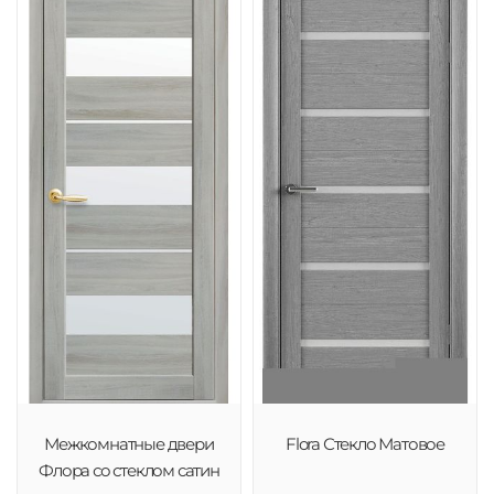
Межкомнатные двери
Flora Стекло Матовое
Флора со стеклом сатин