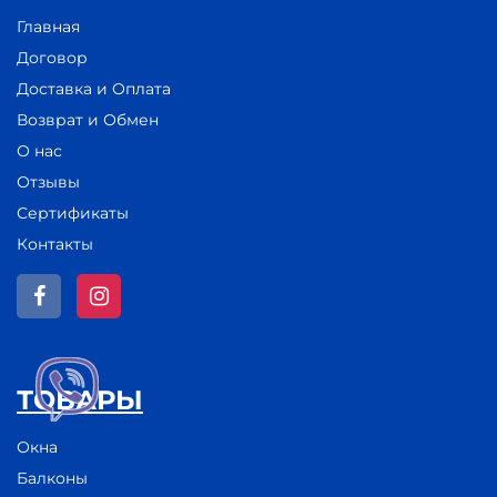
Главная
Договор
Доставка и Оплата
Возврат и Обмен
О нас
Отзывы
Сертификаты
Контакты
ТОВАРЫ
Окна
Балконы