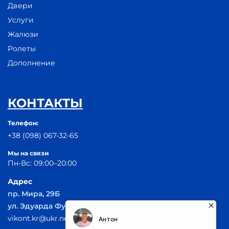
Двери
Услуги
Жалюзи
Ролеты
Дополнение
КОНТАКТЫ
Телефон:
+38 (098) 067-32-65
Мы на связи
Пн-Вс: 09:00–20:00
Адрес
пр. Мира, 29Б
ул. Эдуарда Фукса 55
vikont.kr@ukr.net