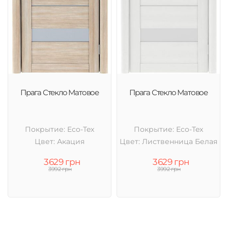
Прага Стекло Матовое
Прага Стекло Матовое
Покрытие: Eco-Tex
Покрытие: Eco-Tex
Цвет: Акация
Цвет: Лиственница Белая
3629 грн
3629 грн
3992 грн
3992 грн