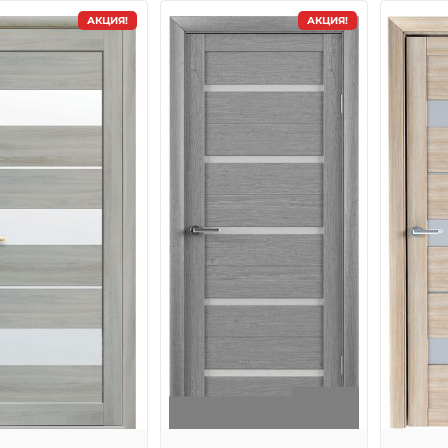
АКЦИЯ!
АКЦИЯ!