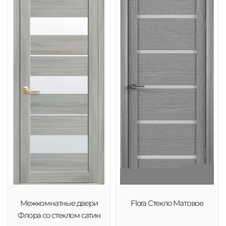
Межкомнатные двери
Flora Стекло Матовое
Флора со стеклом сатин