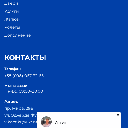
Двери
Услуги
Жалюзи
Ролеты
Дополнение
КОНТАКТЫ
Телефон:
+38 (098) 067-32-65
Мы на связи
Пн-Вс: 09:00–20:00
Адрес
пр. Мира, 29Б
ул. Эдуарда Фукса 55
vikont.kr@ukr.net