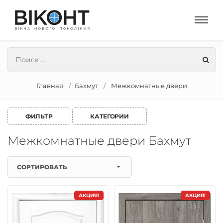
Главная
Бахмут
Межкомнатные двери
ФИЛЬТР
КАТЕГОРИИ
Межкомнатные двери Бахмут
СОРТИРОВАТЬ
АКЦИЯ!
АКЦИЯ!