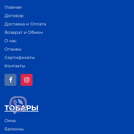
Главная
Договор
Доставка и Оплата
Возврат и Обмен
О нас
Отзывы
Сертификаты
Контакты
ТОВАРЫ
Окна
Балконы