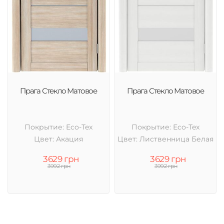
Прага Стекло Матовое
Прага Стекло Матовое
Покрытие: Eco-Tex
Покрытие: Eco-Tex
Цвет: Акация
Цвет: Лиственница Белая
3629 грн
3629 грн
3992 грн
3992 грн