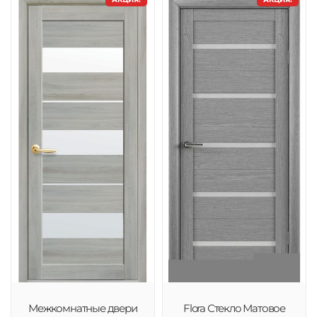
Межкомнатные двери
Flora Стекло Матовое