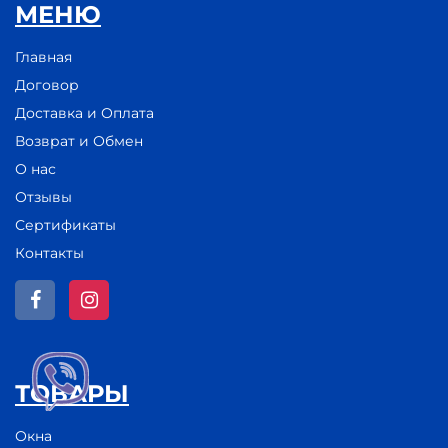
МЕНЮ
Главная
Договор
Доставка и Оплата
Возврат и Обмен
О нас
Отзывы
Сертификаты
Контакты
ТОВАРЫ
Окна