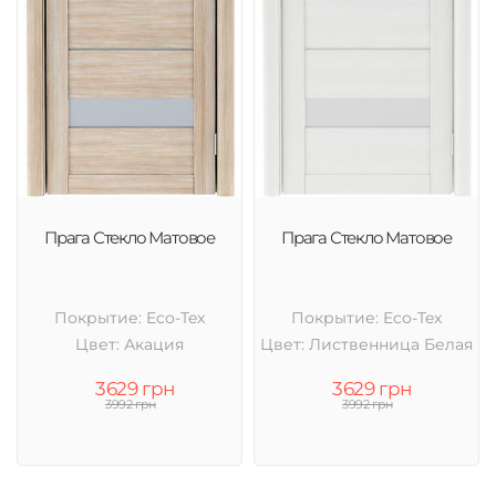
Прага Стекло Матовое
Прага Стекло Матовое
Покрытие: Eco-Tex
Покрытие: Eco-Tex
Цвет: Акация
Цвет: Лиственница Белая
3629 грн
3629 грн
3992 грн
3992 грн