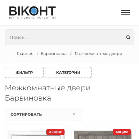
Главная
Барвиновка
Межкомнатные двери
ФИЛЬТР
КАТЕГОРИИ
Межкомнатные двери
Барвиновка
СОРТИРОВАТЬ
АКЦИЯ!
АКЦИЯ!