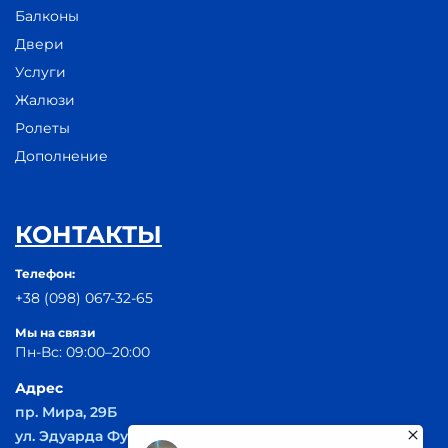
Балконы
Двери
Услуги
Жалюзи
Ролеты
Дополнение
КОНТАКТЫ
Телефон:
+38 (098) 067-32-65
Мы на связи
Пн-Вс: 09:00–20:00
Адрес
пр. Мира, 29Б
ул. Эдуарда Фукса 55