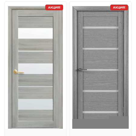
АКЦИЯ!
АКЦИЯ!