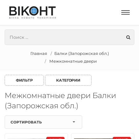
Главная
Балки (Запорожская обл.)
Межкомнатные двери
ФИЛЬТР
КАТЕГОРИИ
Межкомнатные двери Балки
(Запорожская обл.)
СОРТИРОВАТЬ