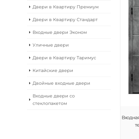
Двери в Квартиру Премиум
Двери в Квартиру Стандарт
Входные двери Эконом
Уличные двери
Двери в Квартиру Таримус
Китайские двери
Двойные входные двери
Входные двери со
стеклопакетом
Входная
т