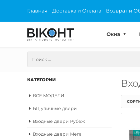
Главная
Доставка и Оплата
Возврат и О
Окна
КАТЕГОРИИ
Вхо
ВСЕ МОДЕЛИ
СОРТ
БЦ уличные двери
Входные двери Рубеж
Входные двери Мега