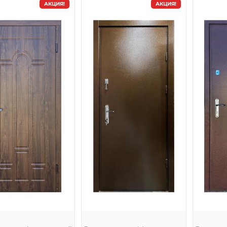
АКЦИЯ!
АКЦИЯ!