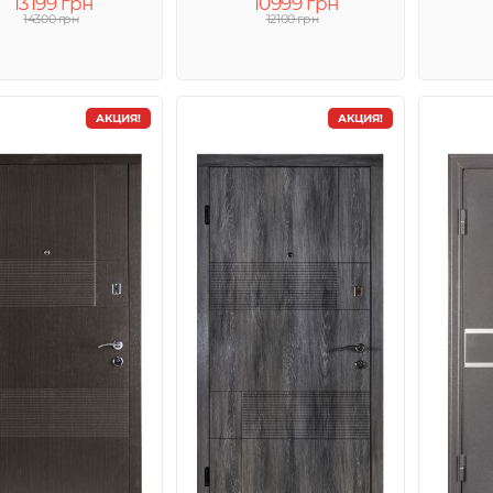
13199 грн
10999 грн
14300 грн
12100 грн
АКЦИЯ!
АКЦИЯ!