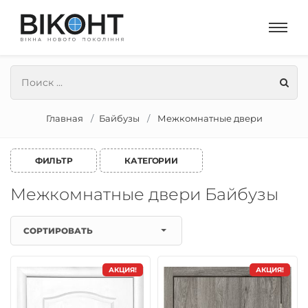
Главная
Байбузы
Межкомнатные двери
ФИЛЬТР
КАТЕГОРИИ
Межкомнатные двери Байбузы
СОРТИРОВАТЬ
АКЦИЯ!
АКЦИЯ!