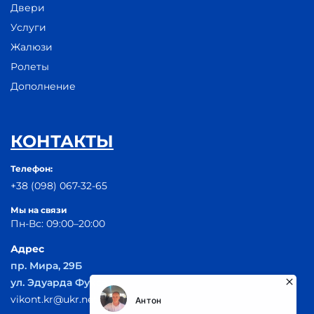
Двери
Услуги
Жалюзи
Ролеты
Дополнение
КОНТАКТЫ
Телефон:
+38 (098) 067-32-65
Мы на связи
Пн-Вс: 09:00–20:00
Адрес
пр. Мира, 29Б
ул. Эдуарда Фукса 55
vikont.kr@ukr.net