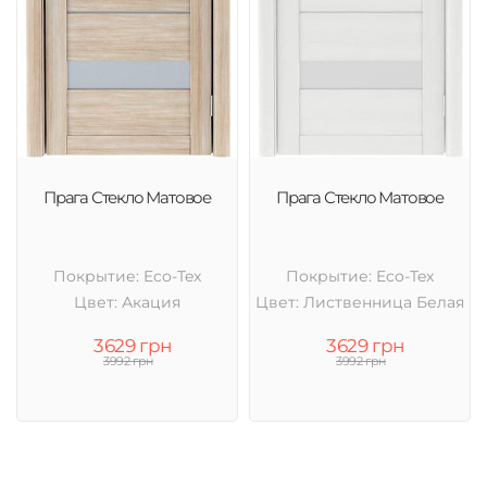
Прага Стекло Матовое
Прага Стекло Матовое
Покрытие: Eco-Tex
Покрытие: Eco-Tex
Цвет: Акация
Цвет: Лиственница Белая
3629 грн
3629 грн
3992 грн
3992 грн