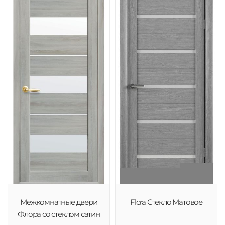
Межкомнатные двери
Flora Стекло Матовое
Флора со стеклом сатин