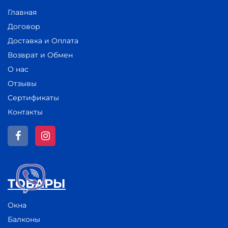
Главная
Договор
Доставка и Оплата
Возврат и Обмен
О нас
Отзывы
Сертификаты
Контакты
ТОВАРЫ
Окна
Балконы