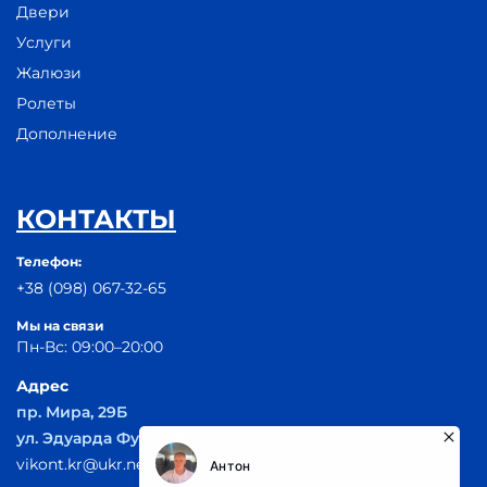
Двери
Услуги
Жалюзи
Ролеты
Дополнение
КОНТАКТЫ
Телефон:
+38 (098) 067-32-65
Мы на связи
Пн-Вс: 09:00–20:00
Адрес
пр. Мира, 29Б
ул. Эдуарда Фукса 55
vikont.kr@ukr.net