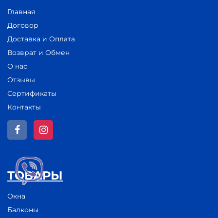
Главная
Договор
Доставка и Оплата
Возврат и Обмен
О нас
Отзывы
Сертификаты
Контакты
ТОВАРЫ
Окна
Балконы