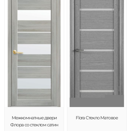
Межкомнатные двери
Flora Стекло Матовое
Флора со стеклом сатин