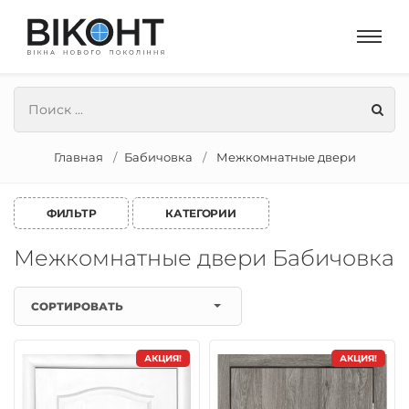
Главная
Бабичовка
Межкомнатные двери
ФИЛЬТР
КАТЕГОРИИ
Межкомнатные двери Бабичовка
СОРТИРОВАТЬ
АКЦИЯ!
АКЦИЯ!