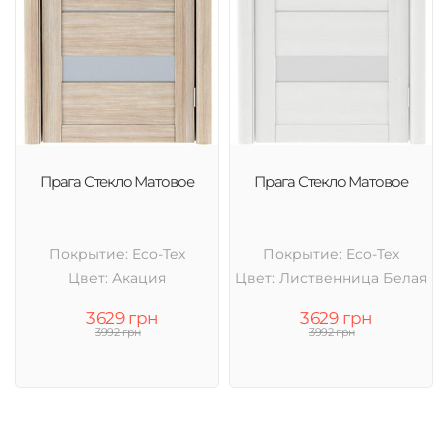
Прага Стекло Матовое
Прага Стекло Матовое
Покрытие: Eco-Tex
Покрытие: Eco-Tex
Цвет: Акация
Цвет: Лиственница Белая
3629 грн
3629 грн
3992 грн
3992 грн