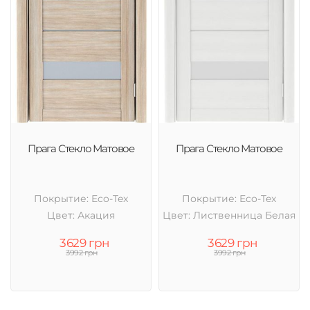
Прага Стекло Матовое
Прага Стекло Матовое
Покрытие: Eco-Tex
Покрытие: Eco-Tex
Цвет: Акация
Цвет: Лиственница Белая
3629 грн
3629 грн
3992 грн
3992 грн