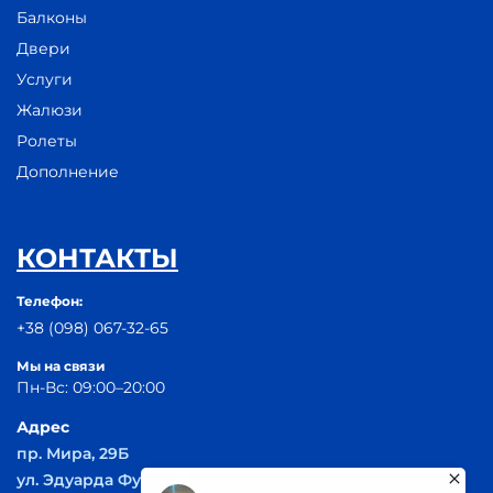
Балконы
Двери
Услуги
Жалюзи
Ролеты
Дополнение
КОНТАКТЫ
Телефон:
+38 (098) 067-32-65
Мы на связи
Пн-Вс: 09:00–20:00
Адрес
пр. Мира, 29Б
ул. Эдуарда Фукса 55