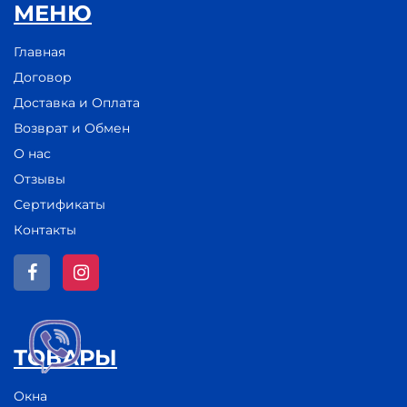
МЕНЮ
Главная
Договор
Доставка и Оплата
Возврат и Обмен
О нас
Отзывы
Сертификаты
Контакты
ТОВАРЫ
Окна