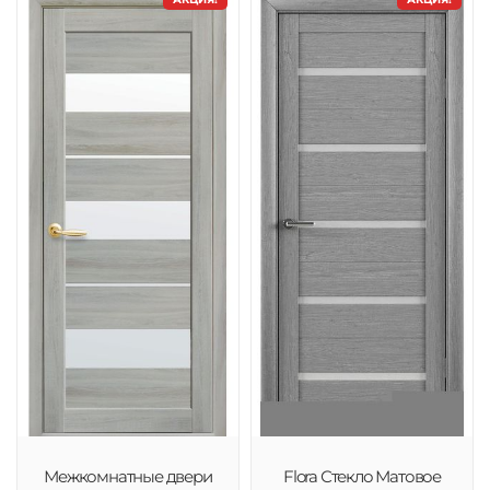
Межкомнатные двери
Flora Стекло Матовое