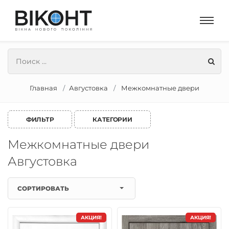
Главная
Августовка
Межкомнатные двери
ФИЛЬТР
КАТЕГОРИИ
Межкомнатные двери
Августовка
СОРТИРОВАТЬ
АКЦИЯ!
АКЦИЯ!