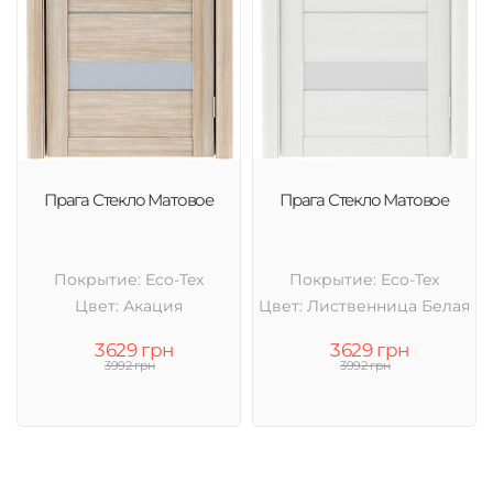
Прага Стекло Матовое
Прага Стекло Матовое
Покрытие: Eco-Tex
Покрытие: Eco-Tex
Цвет: Акация
Цвет: Лиственница Белая
3629 грн
3629 грн
3992 грн
3992 грн