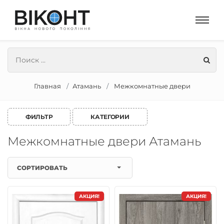
Главная
Атамань
Межкомнатные двери
ФИЛЬТР
КАТЕГОРИИ
Межкомнатные двери Атамань
СОРТИРОВАТЬ
АКЦИЯ!
АКЦИЯ!