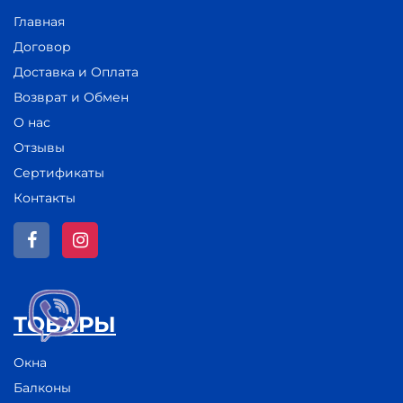
Главная
Договор
Доставка и Оплата
Возврат и Обмен
О нас
Отзывы
Сертификаты
Контакты
ТОВАРЫ
Окна
Балконы