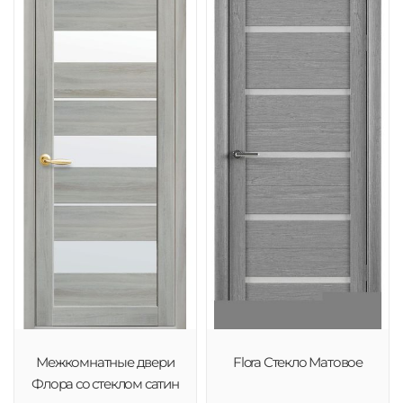
Межкомнатные двери
Flora Стекло Матовое
Флора со стеклом сатин