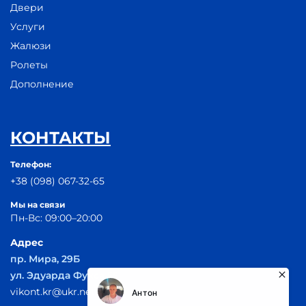
Двери
Услуги
Жалюзи
Ролеты
Дополнение
КОНТАКТЫ
Телефон:
+38 (098) 067-32-65
Мы на связи
Пн-Вс: 09:00–20:00
Адрес
пр. Мира, 29Б
ул. Эдуарда Фукса 55
vikont.kr@ukr.net