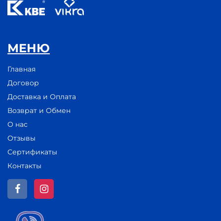
МЕНЮ
Главная
Договор
Доставка и Оплата
Возврат и Обмен
О нас
Отзывы
Сертификаты
Контакты