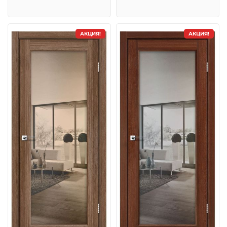
АКЦИЯ!
АКЦИЯ!