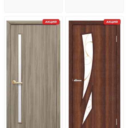
АКЦИЯ!
АКЦИЯ!