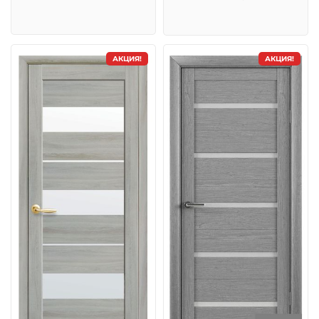
АКЦИЯ!
АКЦИЯ!