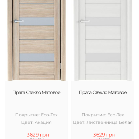
Прага Стекло Матовое
Прага Стекло Матовое
Покрытие: Eco-Tex
Покрытие: Eco-Tex
Цвет: Акация
Цвет: Лиственница Белая
3629 грн
3629 грн