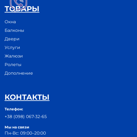
ТОВАРЫ
Окна
Балконы
Двери
Услуги
Жалюзи
Ролеты
Дополнение
КОНТАКТЫ
Телефон:
+38 (098) 067-32-65
Мы на связи
Пн-Вс: 09:00–20:00