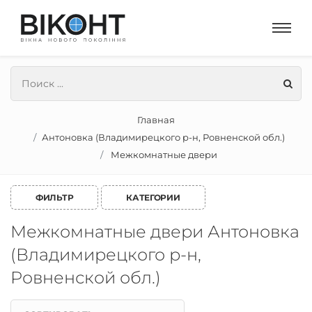
Главная
Антоновка (Владимирецкого р-н, Ровненской обл.)
Межкомнатные двери
ФИЛЬТР
КАТЕГОРИИ
Межкомнатные двери Антоновка
(Владимирецкого р-н,
Ровненской обл.)