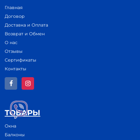
Главная
Договор
Доставка и Оплата
Возврат и Обмен
О нас
Отзывы
Сертификаты
Контакты
ТОВАРЫ
Окна
Балконы