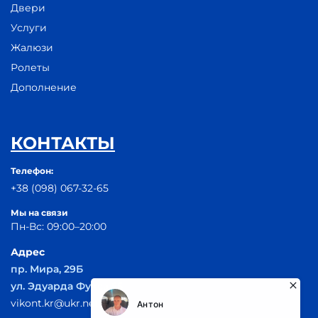
Двери
Услуги
Жалюзи
Ролеты
Дополнение
КОНТАКТЫ
Телефон:
+38 (098) 067-32-65
Мы на связи
Пн-Вс: 09:00–20:00
Адрес
пр. Мира, 29Б
ул. Эдуарда Фукса 55
vikont.kr@ukr.net