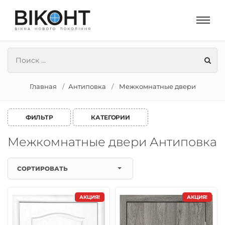
Главная
Антиповка
Межкомнатные двери
ФИЛЬТР
КАТЕГОРИИ
Межкомнатные двери Антиповка
СОРТИРОВАТЬ
АКЦИЯ!
АКЦИЯ!