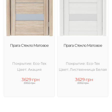
Прага Стекло Матовое
Прага Стекло Матовое
Покрытие: Eco-Tex
Покрытие: Eco-Tex
Цвет: Акация
Цвет: Лиственница Белая
3629 грн
3629 грн
3992 грн
3992 грн