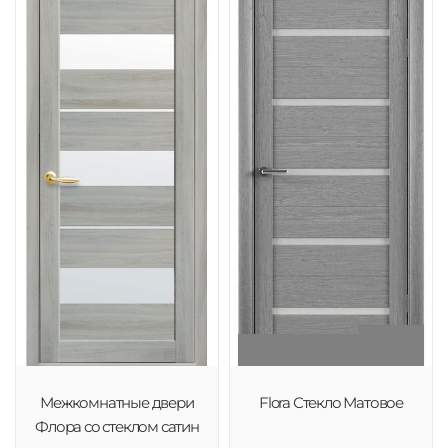
Межкомнатные двери
Flora Стекло Матовое
Флора со стеклом сатин