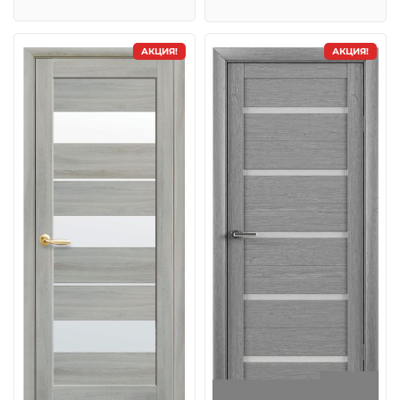
АКЦИЯ!
АКЦИЯ!