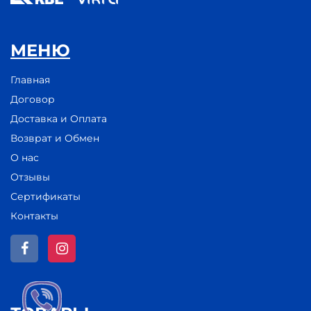
МЕНЮ
Главная
Договор
Доставка и Оплата
Возврат и Обмен
О нас
Отзывы
Сертификаты
Контакты