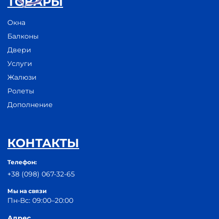
ТОВАРЫ
Окна
Балконы
Двери
Услуги
Жалюзи
Ролеты
Дополнение
КОНТАКТЫ
Телефон:
+38 (098) 067-32-65
Мы на связи
Пн-Вс: 09:00–20:00
Адрес