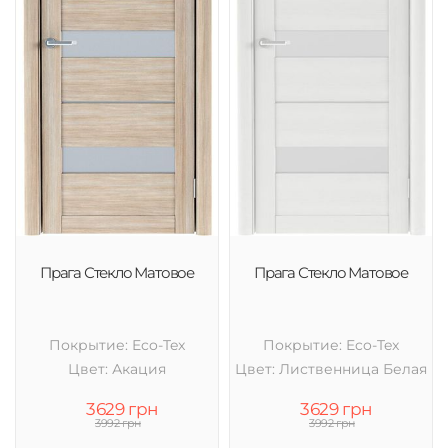
Прага Стекло Матовое
Прага Стекло Матовое
Покрытие: Eco-Tex
Покрытие: Eco-Tex
Цвет: Акация
Цвет: Лиственница Белая
3629 грн
3629 грн
3992 грн
3992 грн