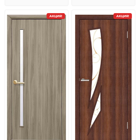
АКЦИЯ!
АКЦИЯ!