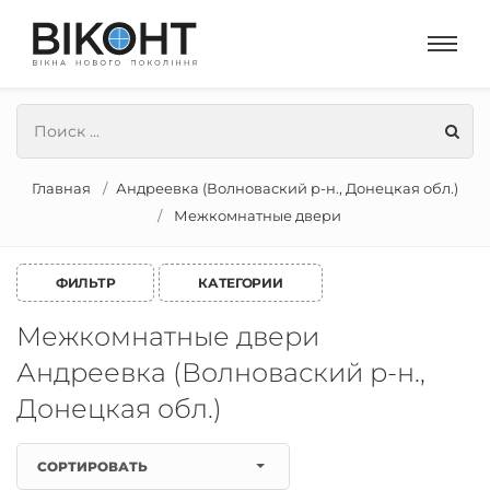
Главная
Андреевка (Волноваский р-н., Донецкая обл.)
Межкомнатные двери
ФИЛЬТР
КАТЕГОРИИ
Межкомнатные двери
Андреевка (Волноваский р-н.,
Донецкая обл.)
СОРТИРОВАТЬ