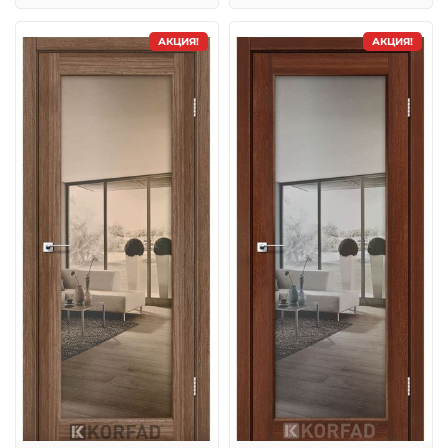
АКЦИЯ!
АКЦИЯ!