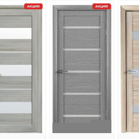
АКЦИЯ!
АКЦИЯ!