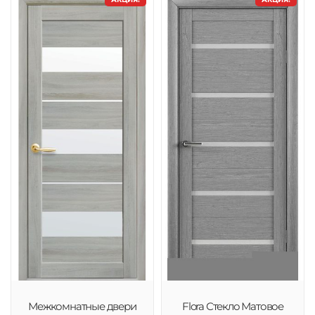
Межкомнатные двери
Flora Стекло Матовое