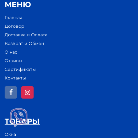
МЕНЮ
Главная
Договор
Доставка и Оплата
Возврат и Обмен
О нас
Отзывы
Сертификаты
Контакты
ТОВАРЫ
Окна