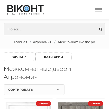
Главная
Агрономия
Межкомнатные двери
ФИЛЬТР
КАТЕГОРИИ
Межкомнатные двери
Агрономия
СОРТИРОВАТЬ
АКЦИЯ!
АКЦИЯ!