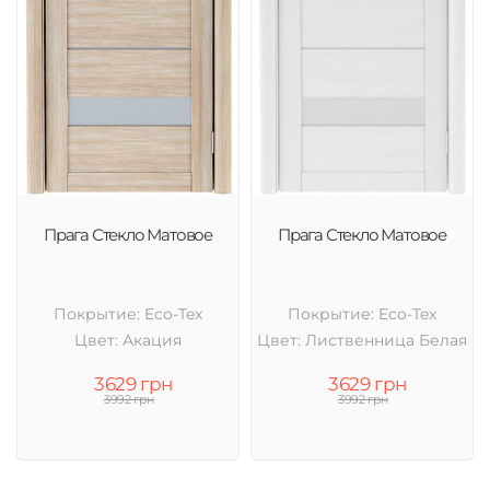
Прага Стекло Матовое
Прага Стекло Матовое
Покрытие: Eco-Tex
Покрытие: Eco-Tex
Цвет: Акация
Цвет: Лиственница Белая
3629 грн
3629 грн
3992 грн
3992 грн