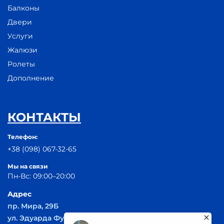
Балконы
Двери
Услуги
Жалюзи
Ролеты
Дополнение
КОНТАКТЫ
Телефон:
+38 (098) 067-32-65
Мы на связи
Пн-Вс: 09:00–20:00
Адрес
пр. Мира, 29Б
ул. Эдуарда Фукса 55