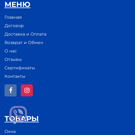
МЕНЮ
Главная
Договор
Доставка и Оплата
Возврат и Обмен
О нас
Отзывы
Сертификаты
Контакты
ТОВАРЫ
Окна