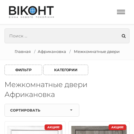
Главная
Африкановка
Межкомнатные двери
ФИЛЬТР
КАТЕГОРИИ
Межкомнатные двери
Африкановка
СОРТИРОВАТЬ
АКЦИЯ!
АКЦИЯ!