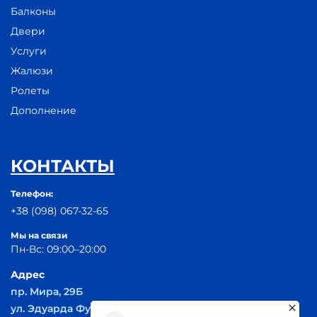
Балконы
Двери
Услуги
Жалюзи
Ролеты
Дополнение
КОНТАКТЫ
Телефон:
+38 (098) 067-32-65
Мы на связи
Пн-Вс: 09:00–20:00
Адрес
пр. Мира, 29Б
ул. Эдуарда Фукса 55