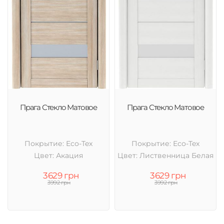
Прага Стекло Матовое
Прага Стекло Матовое
Покрытие: Eco-Tex
Покрытие: Eco-Tex
Цвет: Акация
Цвет: Лиственница Белая
3629 грн
3629 грн
3992 грн
3992 грн