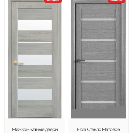
Межкомнатные двери
Flora Стекло Матовое