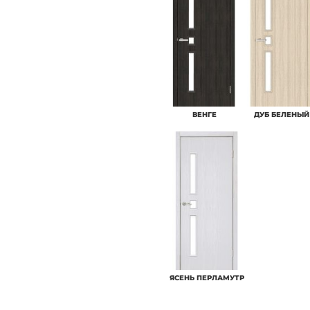
ВЕНГЕ
ДУБ БЕЛЕНЫЙ
ЯСЕНЬ ПЕРЛАМУТР