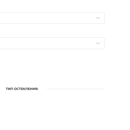
ТИП ОСТЕКЛЕНИЯ: