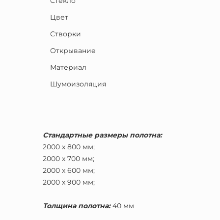
Стекло
Цвет
Створки
Открывание
Материал
Шумоизоляция
Стандартные размеры полотна:
2000 х 800 мм;
2000 х 700 мм;
2000 х 600 мм;
2000 х 900 мм;
Толщина полотна:
40 мм