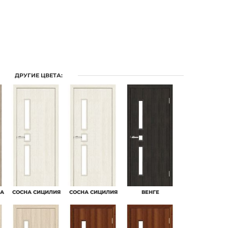
ДРУГИЕ ЦВЕТА:
РА
CОСНА СИЦИЛИЯ
CОСНА СИЦИЛИЯ
ВЕНГЕ