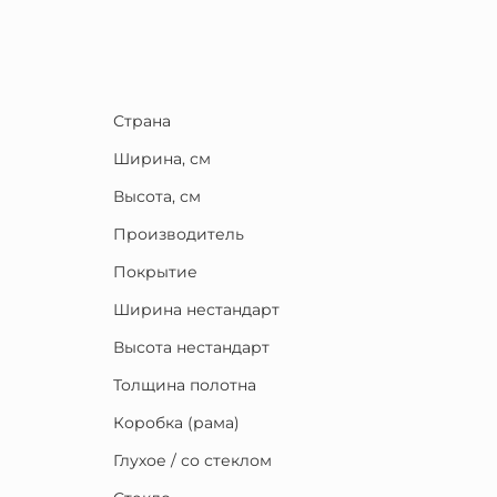
Страна
Ширина, см
Высота, см
Производитель
Покрытие
Ширина нестандарт
Высота нестандарт
Толщина полотна
Коробка (рама)
Глухое / со стеклом