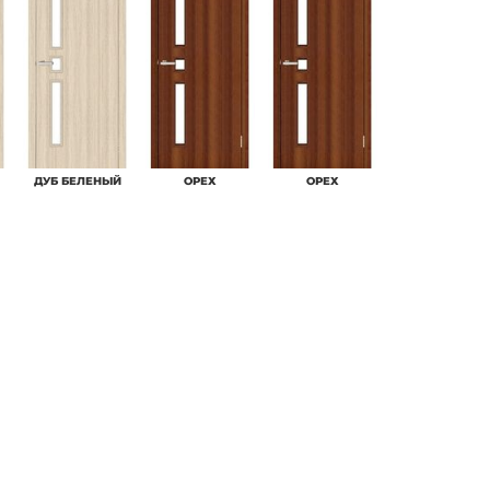
ДУБ БЕЛЕНЫЙ
ОРЕХ
ОРЕХ