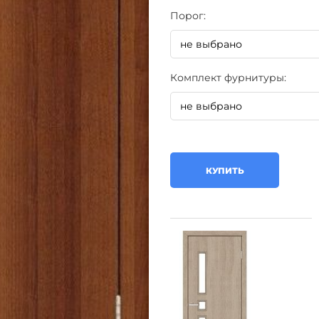
Порог:
Комплект фурнитуры:
КУПИТЬ