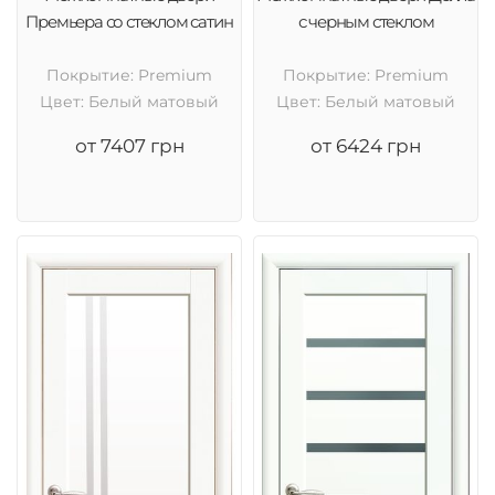
Премьера со стеклом сатин
с черным стеклом
Покрытие: Premium
Покрытие: Premium
Цвет: Белый матовый
Цвет: Белый матовый
от 7407 грн
от 6424 грн