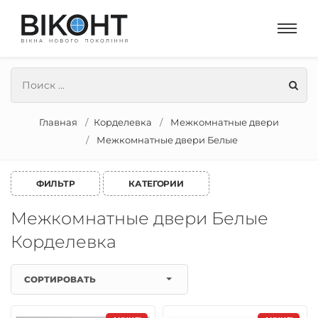
Главная
Корделевка
Межкомнатные двери
Межкомнатные двери Белые
ФИЛЬТР
КАТЕГОРИИ
Межкомнатные двери Белые
Корделевка
СОРТИРОВАТЬ