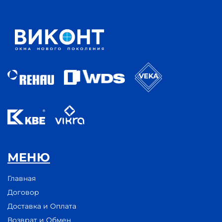
МЕНЮ
Главная
Договор
Доставка и Оплата
Возврат и Обмен