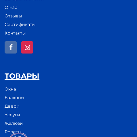
О нас
Отзывы
Сертификаты
Контакты
ТОВАРЫ
Окна
Балконы
Двери
Услуги
Жалюзи
Ролеты