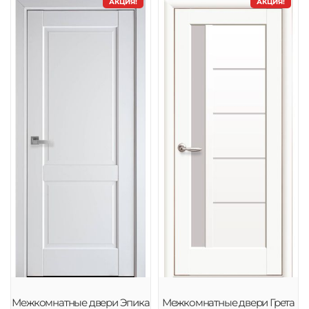
АКЦИЯ!
АКЦИЯ!
Межкомнатные двери Эпика
Межкомнатные двери Грета