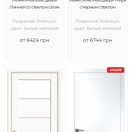
Линнея со стеклом сатин
с черным стеклом
Покрытие: Premium
Покрытие: Premium
Цвет: Белый матовый
Цвет: Белый матовый
от 6424 грн
от 6744 грн
АКЦИЯ!