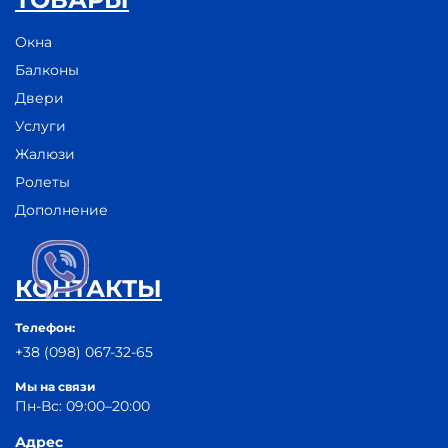
Окна
Балконы
Двери
Услуги
Жалюзи
Ролеты
Дополнение
КОНТАКТЫ
Телефон:
+38 (098) 067-32-65
Мы на связи
Пн-Вс: 09:00–20:00
Адрес