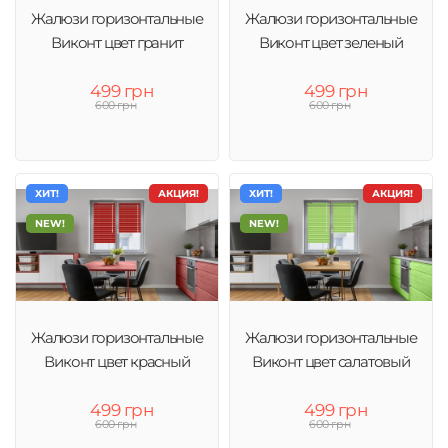
Жалюзи горизонтальные
Жалюзи горизонтальные
Виконт цвет гранит
Виконт цвет зеленый
499 грн
499 грн
600 грн
600 грн
ХИТ!
АКЦИЯ!
ХИТ!
АКЦИЯ!
NEW!
NEW!
Жалюзи горизонтальные
Жалюзи горизонтальные
Виконт цвет красный
Виконт цвет салатовый
499 грн
499 грн
600 грн
600 грн