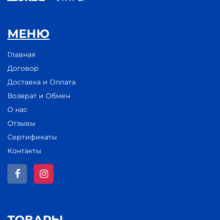
МЕНЮ
Главная
Договор
Доставка и Оплата
Возврат и Обмен
О нас
Отзывы
Сертификаты
Контакты
ТОВАРЫ