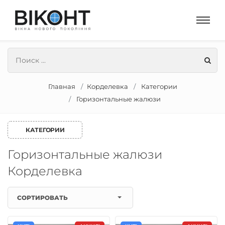
Главная
Корделевка
Категории
Горизонтальные жалюзи
КАТЕГОРИИ
Горизонтальные жалюзи
Корделевка
СОРТИРОВАТЬ