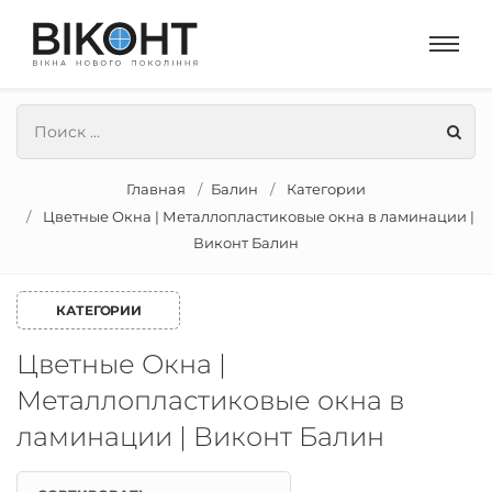
Главная
Балин
Категории
Цветные Окна | Металлопластиковые окна в ламинации |
Виконт Балин
КАТЕГОРИИ
Цветные Окна |
Металлопластиковые окна в
ламинации | Виконт Балин