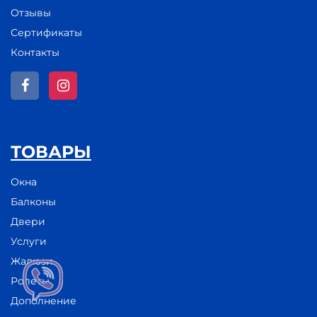
Отзывы
Сертификаты
Контакты
ТОВАРЫ
Окна
Балконы
Двери
Услуги
Жалюзи
Ролеты
Дополнение