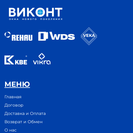
МЕНЮ
Главная
Договор
Доставка и Оплата
Возврат и Обмен
О нас