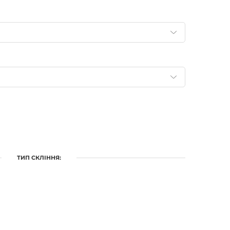
ТИП СКЛІННЯ: