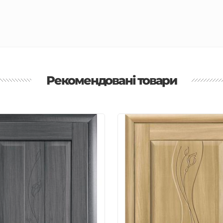
Рекомендовані товари