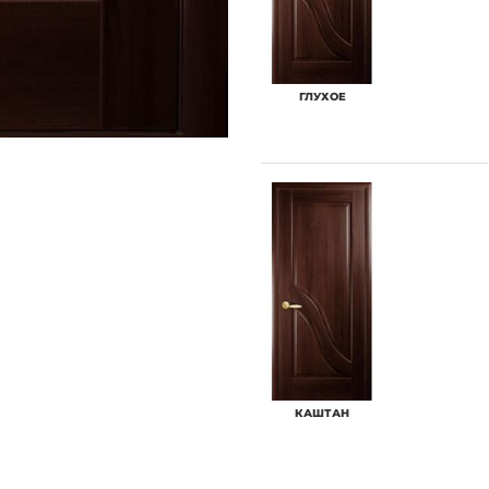
ГЛУХОЕ
КАШТАН